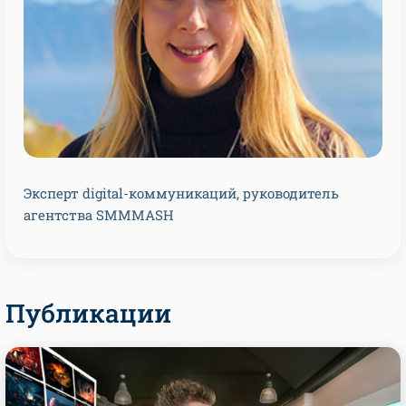
Эксперт digital-коммуникаций, руководитель
агентства SMMMASH
Публикации