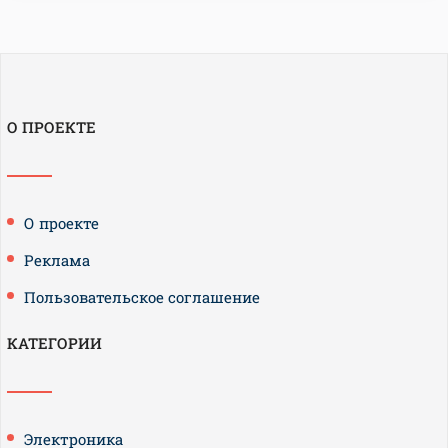
О ПРОЕКТЕ
О проекте
Реклама
Пользовательское соглашение
КАТЕГОРИИ
Электроника