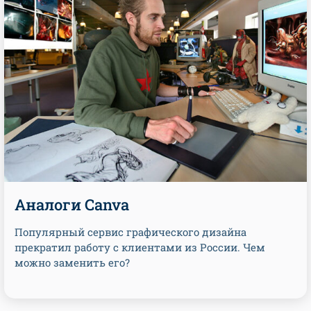
Аналоги Canva
Популярный сервис графического дизайна
прекратил работу с клиентами из России. Чем
можно заменить его?