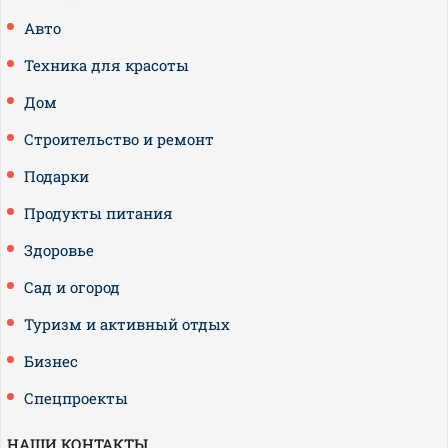
Авто
Техника для красоты
Дом
Строительство и ремонт
Подарки
Продукты питания
Здоровье
Сад и огород
Туризм и активный отдых
Бизнес
Спецпроекты
НАШИ КОНТАКТЫ