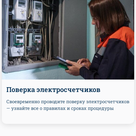
Поверка электросчетчиков
Своевременно проводите поверку электросчетчиков
— узнайте все о правилах и сроках процедуры