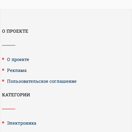
О ПРОЕКТЕ
О проекте
Реклама
Пользовательское соглашение
КАТЕГОРИИ
Электроника