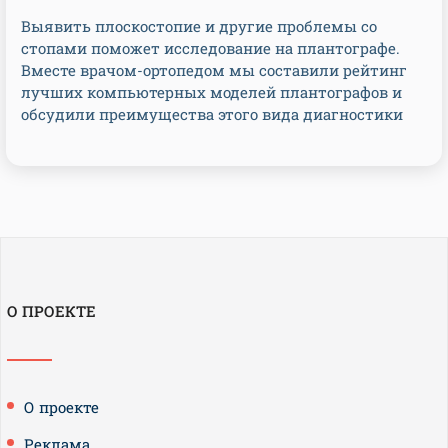
Выявить плоскостопие и другие проблемы со
стопами поможет исследование на плантографе.
Вместе врачом-ортопедом мы составили рейтинг
лучших компьютерных моделей плантографов и
обсудили преимущества этого вида диагностики
О ПРОЕКТЕ
О проекте
Реклама