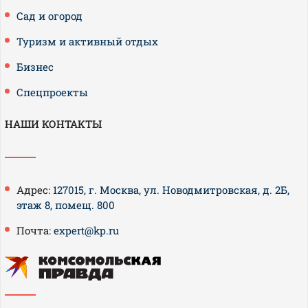
Сад и огород
Туризм и активный отдых
Бизнес
Спецпроекты
НАШИ КОНТАКТЫ
Адрес:
127015, г. Москва, ул. Новодмитровская, д. 2Б,
этаж 8, помещ. 800
Почта:
expert@kp.ru