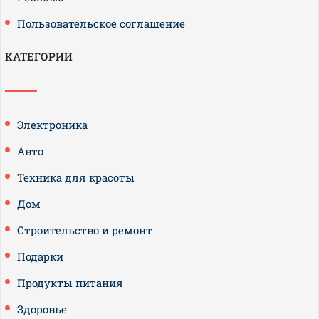
Пользовательское соглашение
КАТЕГОРИИ
Электроника
Авто
Техника для красоты
Дом
Строительство и ремонт
Подарки
Продукты питания
Здоровье