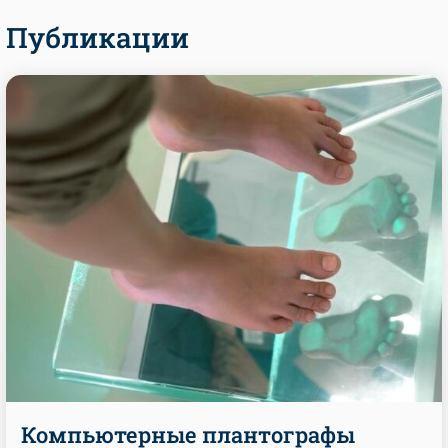
Публикации
Компьютерные плантографы