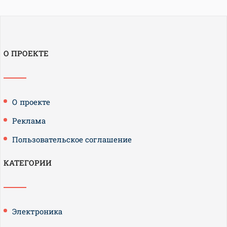
О ПРОЕКТЕ
О проекте
Реклама
Пользовательское соглашение
КАТЕГОРИИ
Электроника