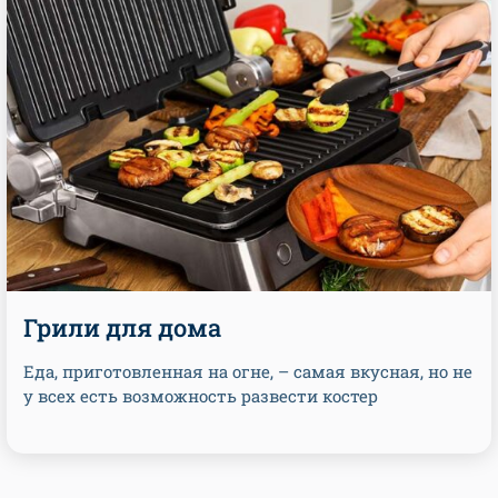
Грили для дома
Еда, приготовленная на огне, – самая вкусная, но не
у всех есть возможность развести костер