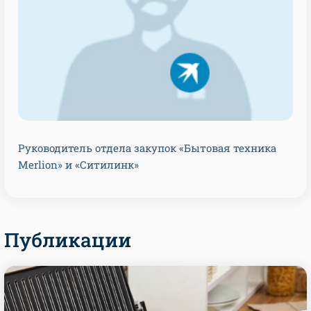
Руководитель отдела закупок «Бытовая техника
Merlion» и «Ситилинк»
Публикации