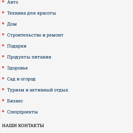
Авто
Техника для красоты
Дом
Строительство и ремонт
Подарки
Продукты питания
Здоровье
Сад и огород
Туризм и активный отдых
Бизнес
Спецпроекты
НАШИ КОНТАКТЫ