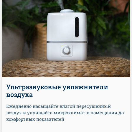
Ультразвуковые увлажнители
воздуха
Ежедневно насыщайте влагой пересушенный
воздух и улучшайте микроклимат в помещении до
комфортных показателей