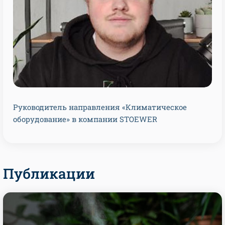
Руководитель направления «Климатическое
оборудование» в компании STOEWER
Публикации