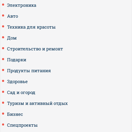
Электроника
Авто
Техника для красоты
Дом
Строительство и ремонт
Подарки
Продукты питания
Здоровье
Сад и огород
Туризм и активный отдых
Бизнес
Спецпроекты