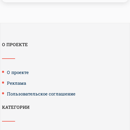
О ПРОЕКТЕ
О проекте
Реклама
Пользовательское соглашение
КАТЕГОРИИ