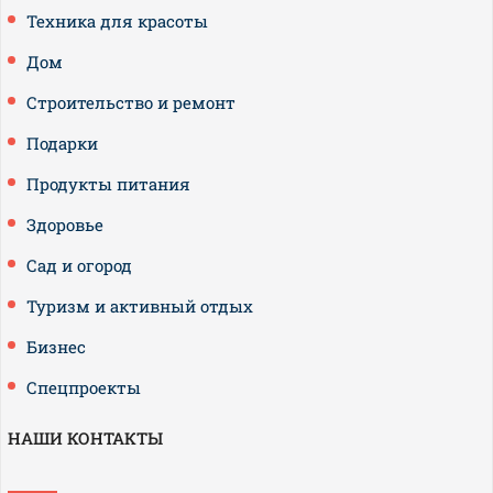
Техника для красоты
Дом
Строительство и ремонт
Подарки
Продукты питания
Здоровье
Сад и огород
Туризм и активный отдых
Бизнес
Спецпроекты
НАШИ КОНТАКТЫ