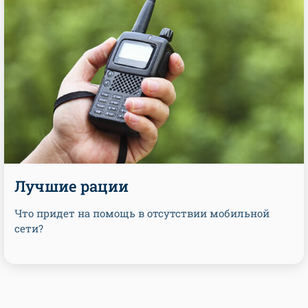
Лучшие рации
Что придет на помощь в отсутствии мобильной
сети?