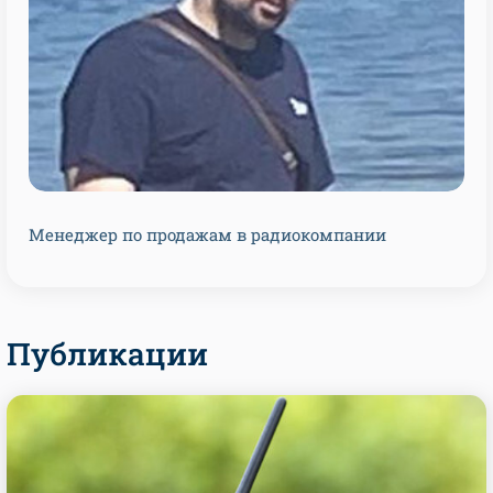
Менеджер по продажам в радиокомпании
Публикации