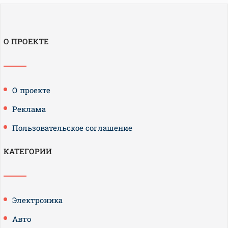
О ПРОЕКТЕ
О проекте
Реклама
Пользовательское соглашение
КАТЕГОРИИ
Электроника
Авто