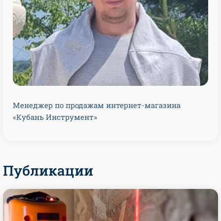
Менеджер по продажам интернет-магазина
«Кубань Инструмент»
Публикации