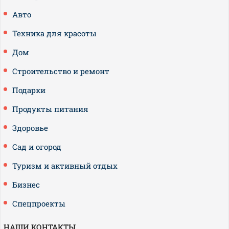
Авто
Техника для красоты
Дом
Строительство и ремонт
Подарки
Продукты питания
Здоровье
Сад и огород
Туризм и активный отдых
Бизнес
Спецпроекты
НАШИ КОНТАКТЫ