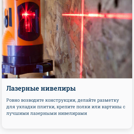
Лазерные нивелиры
Ровно возводите конструкции, делайте разметку
для укладки плитки, крепите полки или картины с
лучшими лазерными нивелирами