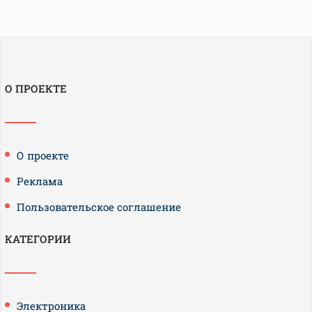
О ПРОЕКТЕ
О проекте
Реклама
Пользовательское соглашение
КАТЕГОРИИ
Электроника