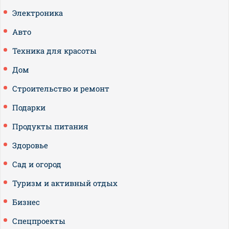
Электроника
Авто
Техника для красоты
Дом
Строительство и ремонт
Подарки
Продукты питания
Здоровье
Сад и огород
Туризм и активный отдых
Бизнес
Спецпроекты