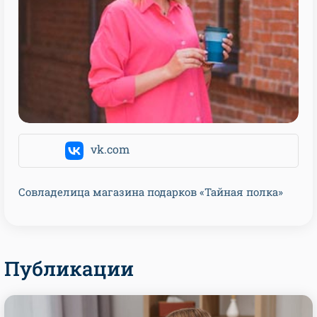
vk.com
Совладелица магазина подарков «Тайная полка»
Публикации