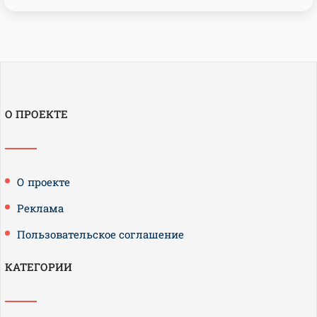
О ПРОЕКТЕ
О проекте
Реклама
Пользовательское соглашение
КАТЕГОРИИ