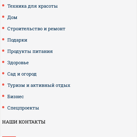
Техника для красоты
Дом
Строительство и ремонт
Подарки
Продукты питания
Здоровье
Сад и огород
Туризм и активный отдых
Бизнес
Спецпроекты
НАШИ КОНТАКТЫ