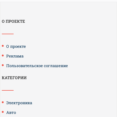
О ПРОЕКТЕ
О проекте
Реклама
Пользовательское соглашение
КАТЕГОРИИ
Электроника
Авто