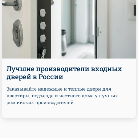
Лучшие производители входных
дверей в России
Заказывайте надежные и теплые двери для
квартиры, подъезда и частного дома у лучших
российских производителей