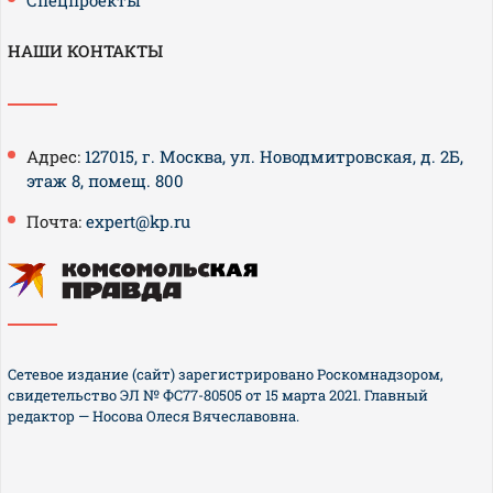
Спецпроекты
НАШИ КОНТАКТЫ
Адрес:
127015, г. Москва, ул. Новодмитровская, д. 2Б,
этаж 8, помещ. 800
Почта:
expert@kp.ru
Сетевое издание (сайт) зарегистрировано Роскомнадзором,
свидетельство ЭЛ № ФС77-80505 от 15 марта 2021. Главный
редактор — Носова Олеся Вячеславовна.