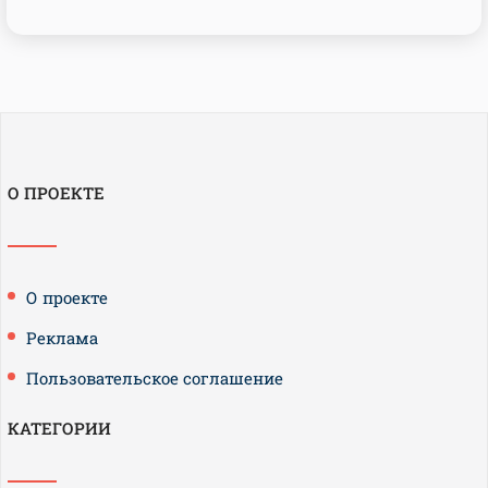
О ПРОЕКТЕ
О проекте
Реклама
Пользовательское соглашение
КАТЕГОРИИ