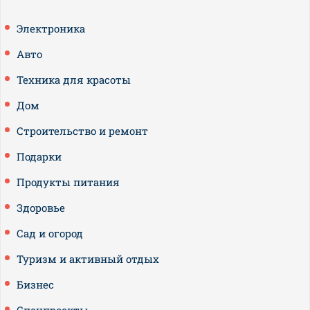
Электроника
Авто
Техника для красоты
Дом
Строительство и ремонт
Подарки
Продукты питания
Здоровье
Сад и огород
Туризм и активный отдых
Бизнес