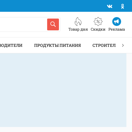
Товар дня
Скидки
Реклама
ВОДИТЕЛИ
ПРОДУКТЫ ПИТАНИЯ
СТРОИТЕЛЬСТВО 