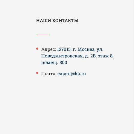
НАШИ КОНТАКТЫ
Адрес:
127015, г. Москва, ул.
Новодмитровская, д. 2Б, этаж 8,
помещ. 800
Почта:
expert@kp.ru