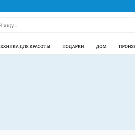
ТЕХНИКА ДЛЯ КРАСОТЫ
ПОДАРКИ
ДОМ
ПРОИЗ