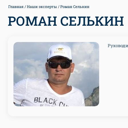
Главная
Наши эксперты
Роман Селькин
РОМАН СЕЛЬКИН
Руководи