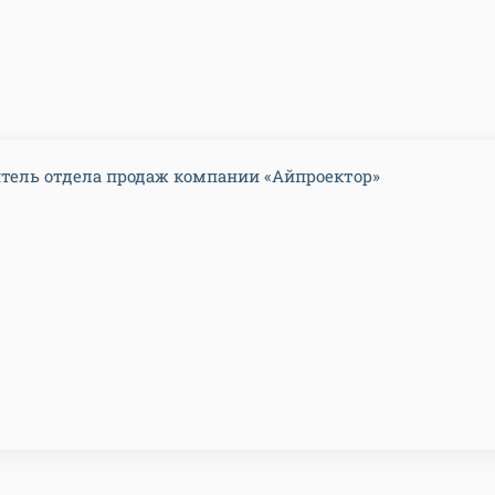
тель отдела продаж компании «Айпроектор»