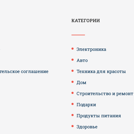
КАТЕГОРИИ
е
Электроника
Авто
тельское соглашение
Техника для красоты
Дом
Строительство и ремонт
Подарки
Продукты питания
Здоровье