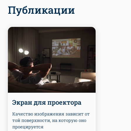
Публикации
Экран для проектора
Качество изображения зависит от
той поверхности, на которую оно
проецируется