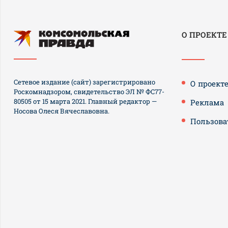
О ПРОЕКТЕ
Сетевое издание (сайт) зарегистрировано
О проект
Роскомнадзором, свидетельство ЭЛ № ФС77-
80505 от 15 марта 2021. Главный редактор —
Реклама
Носова Олеся Вячеславовна.
Пользова