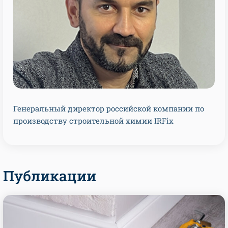
Генеральный директор российской компании по
производству строительной химии IRFix
Публикации