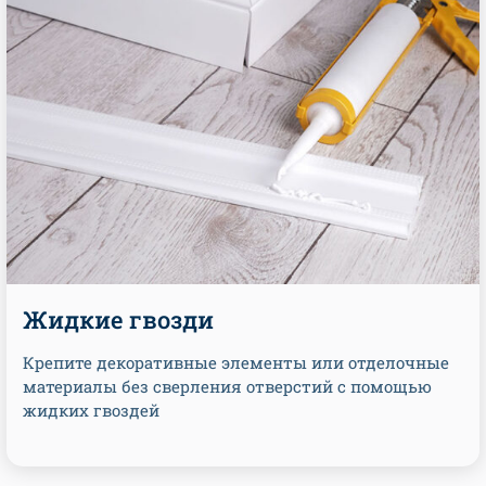
Жидкие гвозди
Крепите декоративные элементы или отделочные
материалы без сверления отверстий с помощью
жидких гвоздей