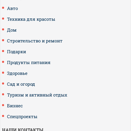
Авто
Техника для красоты
Дом
Строительство и ремонт
Подарки
Продукты питания
Здоровье
Сад и огород
Туризм и активный отдых
Бизнес
Спецпроекты
НАШИ КОНТАКТЫ