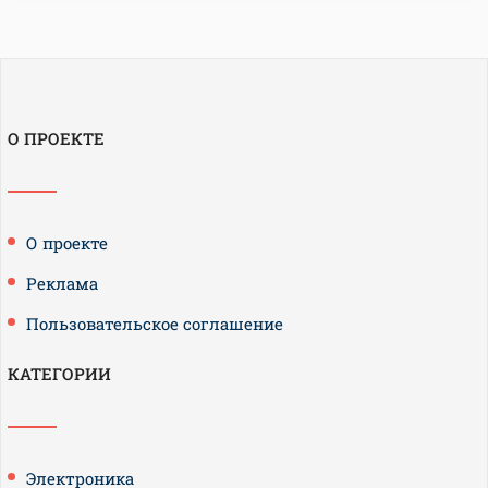
О ПРОЕКТЕ
О проекте
Реклама
Пользовательское соглашение
КАТЕГОРИИ
Электроника