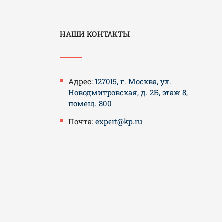
НАШИ КОНТАКТЫ
Адрес:
127015, г. Москва, ул.
Новодмитровская, д. 2Б, этаж 8,
помещ. 800
Почта:
expert@kp.ru