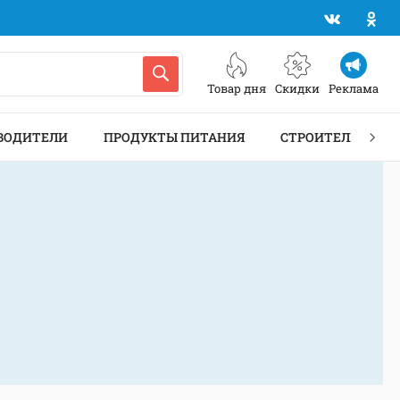
Товар дня
Скидки
Реклама
ВОДИТЕЛИ
ПРОДУКТЫ ПИТАНИЯ
СТРОИТЕЛЬСТВО 