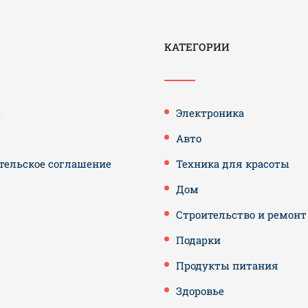
КАТЕГОРИИ
е
Электроника
Авто
тельское соглашение
Техника для красоты
Дом
Строительство и ремонт
Подарки
Продукты питания
Здоровье