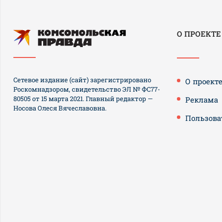
О ПРОЕКТЕ
Сетевое издание (сайт) зарегистрировано
О проект
Роскомнадзором, свидетельство ЭЛ № ФС77-
80505 от 15 марта 2021. Главный редактор —
Реклама
Носова Олеся Вячеславовна.
Пользова