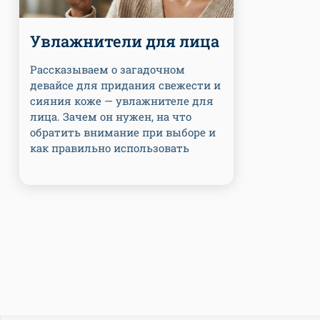
Увлажнители для лица
Рассказываем о загадочном
девайсе для придания свежести и
сияния коже — увлажнителе для
лица. Зачем он нужен, на что
обратить внимание при выборе и
как правильно использовать