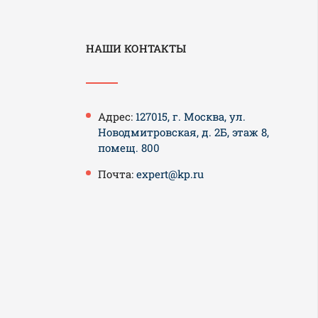
НАШИ КОНТАКТЫ
Адрес:
127015, г. Москва, ул.
Новодмитровская, д. 2Б, этаж 8,
помещ. 800
Почта:
expert@kp.ru