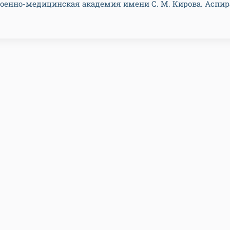
- Военно-медицинская академия имени С. М. Кирова. Аспир