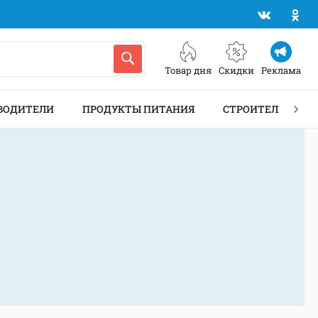
Товар дня
Скидки
Реклама
ВОДИТЕЛИ
ПРОДУКТЫ ПИТАНИЯ
СТРОИТЕЛЬСТВО 