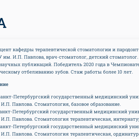
А
доцент кафедры терапевтической стоматологии и пародон
им. И.П. Павлова, врач-стоматолог, детский стоматолог.
 научных публикаций. Победитель 2020 года в Чемпионат
ческому отбеливанию зубов. Стаж работы более 10 лет.
ание
- Санкт-Петербургский государственный медицинский уни
. И.П. Павлова. Стоматология, базовое образование.
- Санкт-Петербургский государственный медицинский уни
. И.П. Павлова. Стоматология терапевтическая, интернату
- Санкт-Петербургский государственный медицинский уни
. И.П. Павлова. Стоматология терапевтическая, ординатур