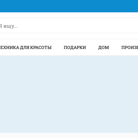
ТЕХНИКА ДЛЯ КРАСОТЫ
ПОДАРКИ
ДОМ
ПРОИЗ