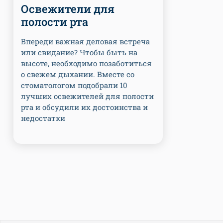
Освежители для
полости рта
Впереди важная деловая встреча
или свидание? Чтобы быть на
высоте, необходимо позаботиться
о свежем дыхании. Вместе со
стоматологом подобрали 10
лучших освежителей для полости
рта и обсудили их достоинства и
недостатки