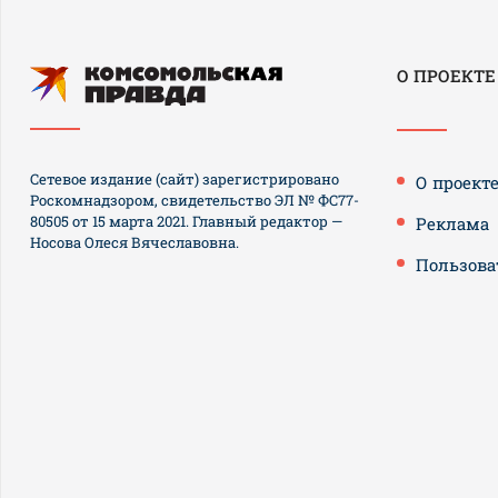
О ПРОЕКТЕ
Сетевое издание (сайт) зарегистрировано
О проект
Роскомнадзором, свидетельство ЭЛ № ФС77-
80505 от 15 марта 2021. Главный редактор —
Реклама
Носова Олеся Вячеславовна.
Пользова