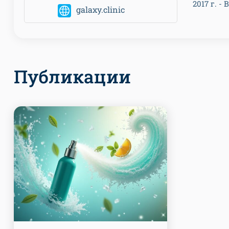
2017 г. 
galaxy.clinic
Публикации