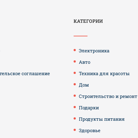
КАТЕГОРИИ
е
Электроника
Авто
тельское соглашение
Техника для красоты
Дом
Строительство и ремонт
Подарки
Продукты питания
Здоровье