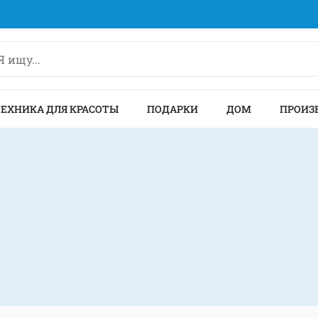
ТЕХНИКА ДЛЯ КРАСОТЫ
ПОДАРКИ
ДОМ
ПРОИЗ