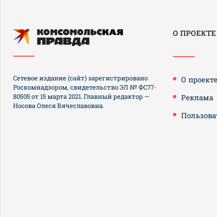
О ПРОЕКТЕ
Сетевое издание (сайт) зарегистрировано
О проект
Роскомнадзором, свидетельство ЭЛ № ФС77-
80505 от 15 марта 2021. Главный редактор —
Реклама
Носова Олеся Вячеславовна.
Пользова