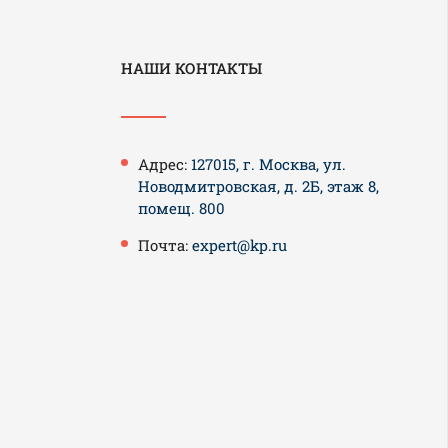
НАШИ КОНТАКТЫ
Адрес:
127015, г. Москва, ул.
Новодмитровская, д. 2Б, этаж 8,
помещ. 800
Почта:
expert@kp.ru