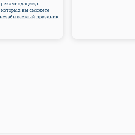
 рекомендации, с
которых вы сможете
 незабываемый праздник