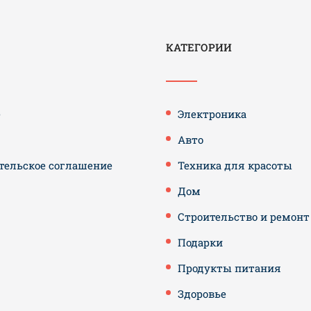
КАТЕГОРИИ
е
Электроника
Авто
тельское соглашение
Техника для красоты
Дом
Строительство и ремонт
Подарки
Продукты питания
Здоровье