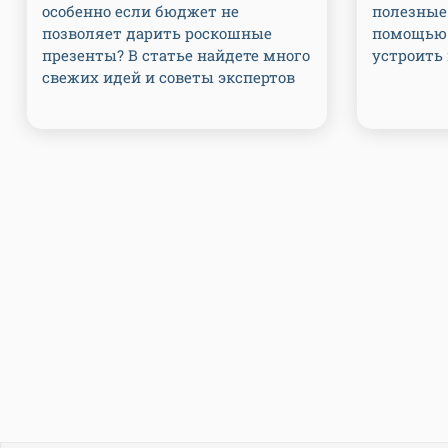
особенно если бюджет не
полезные
позволяет дарить роскошные
помощью 
презенты? В статье найдете много
устроить
свежих идей и советы экспертов