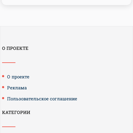
О ПРОЕКТЕ
О проекте
Реклама
Пользовательское соглашение
КАТЕГОРИИ