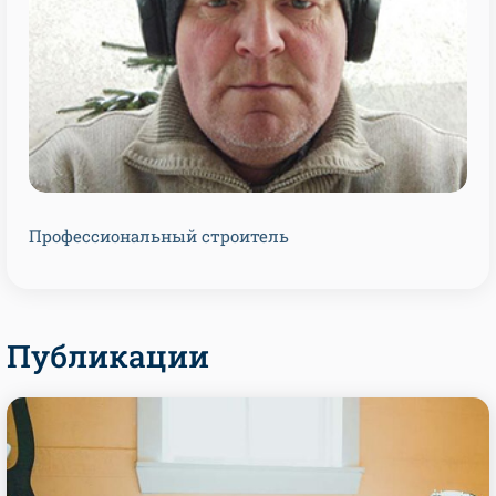
Профессиональный строитель
Публикации