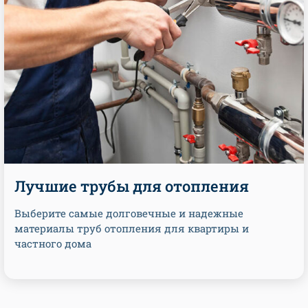
Лучшие трубы для отопления
Выберите самые долговечные и надежные
материалы труб отопления для квартиры и
частного дома