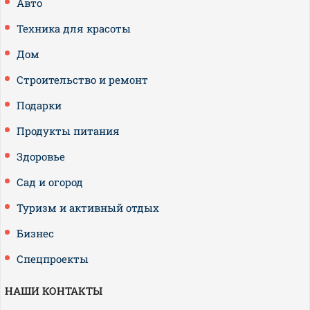
Авто
Техника для красоты
Дом
Строительство и ремонт
Подарки
Продукты питания
Здоровье
Сад и огород
Туризм и активный отдых
Бизнес
Спецпроекты
НАШИ КОНТАКТЫ