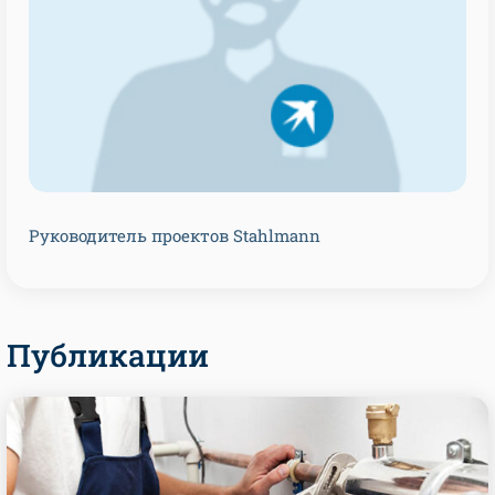
Руководитель проектов Stahlmann
Публикации