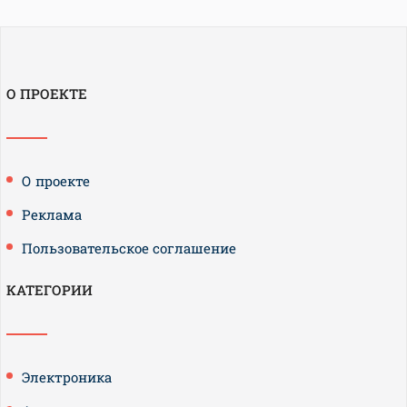
О ПРОЕКТЕ
О проекте
Реклама
Пользовательское соглашение
КАТЕГОРИИ
Электроника