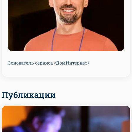
Основатель сервиса «ДомИнтернет»
Публикации