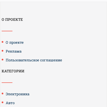
О ПРОЕКТЕ
О проекте
Реклама
Пользовательское соглашение
КАТЕГОРИИ
Электроника
Авто