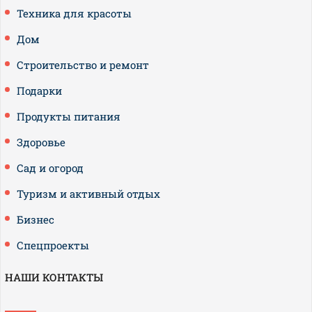
Техника для красоты
Дом
Строительство и ремонт
Подарки
Продукты питания
Здоровье
Сад и огород
Туризм и активный отдых
Бизнес
Спецпроекты
НАШИ КОНТАКТЫ