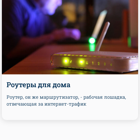
Роутеры для дома
Роутер, он же маршрутизатор, - рабочая лошадка,
отвечающая за интернет-трафик