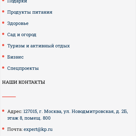
Подарки
Продукты питания
Здоровье
Сад и огород
Туризм и активный отдых
Бизнес
Спецпроекты
НАШИ КОНТАКТЫ
Адрес:
127015, г. Москва, ул. Новодмитровская, д. 2Б,
этаж 8, помещ. 800
Почта:
expert@kp.ru