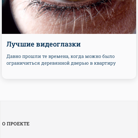
Лучшие видеоглазки
Давно прошли те времена, когда можно было
ограничиться деревянной дверью в квартиру
О ПРОЕКТЕ