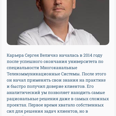
Карьера Сергея Величко началась в 2014 году
после успешного окончания университета по
специальности Многоканальные
Телекоммуникационные Системы. После этого
он начал применять свои знания на практике
и быстро получил доверие клиентов. Его
аналитический ум позволяет находить самые
рациональные решения даже в самых сложных
проектах. Первое время хватало собственных
сил для решения задач клиентов, но в