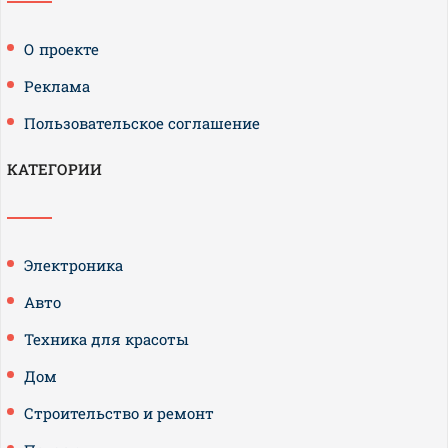
О проекте
Реклама
Пользовательское соглашение
КАТЕГОРИИ
Электроника
Авто
Техника для красоты
Дом
Строительство и ремонт