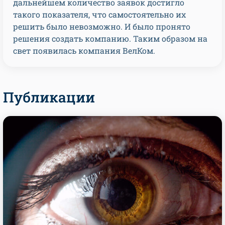
дальнейшем количество заявок достигло
такого показателя, что самостоятельно их
решить было невозможно. И было пронято
решения создать компанию. Таким образом на
свет появилась компания ВелКом.
Публикации