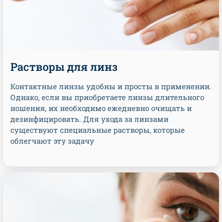
Растворы для линз
Контактные линзы удобны и просты в применении.
Однако, если вы приобретаете линзы длительного
ношения, их необходимо ежедневно очищать и
дезинфицировать. Для ухода за линзами
существуют специальные растворы, которые
облегчают эту задачу