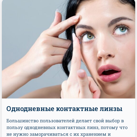
Однодневные контактные линзы
Большинство пользователей делает свой выбор в
пользу однодневных контактных линз, потому что
не нужно заморачиваться с их хранением и