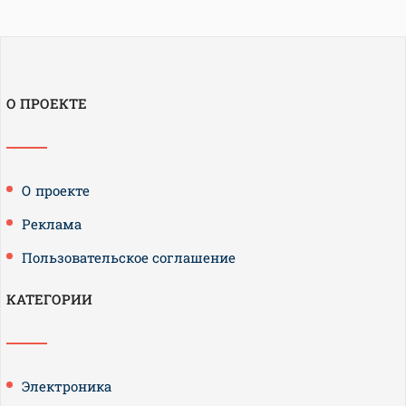
О ПРОЕКТЕ
О проекте
Реклама
Пользовательское соглашение
КАТЕГОРИИ
Электроника