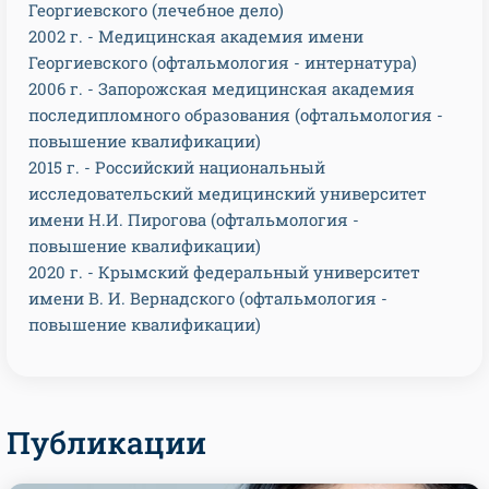
Георгиевского (лечебное дело)
2002 г. - Медицинская академия имени
Георгиевского (офтальмология - интернатура)
2006 г. - Запорожская медицинская академия
последипломного образования (офтальмология -
повышение квалификации)
2015 г. - Российский национальный
исследовательский медицинский университет
имени Н.И. Пирогова (офтальмология -
повышение квалификации)
2020 г. - Крымский федеральный университет
имени В. И. Вернадского (офтальмология -
повышение квалификации)
Публикации