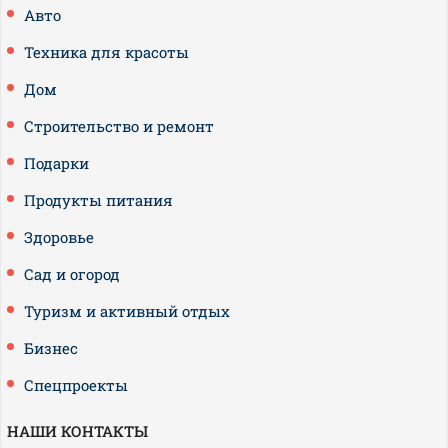
Авто
Техника для красоты
Дом
Строительство и ремонт
Подарки
Продукты питания
Здоровье
Сад и огород
Туризм и активный отдых
Бизнес
Спецпроекты
НАШИ КОНТАКТЫ