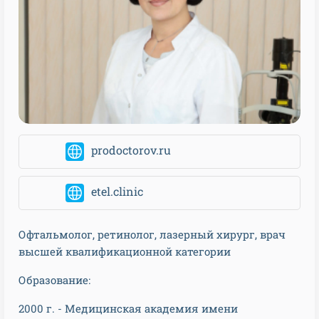
prodoctorov.ru
etel.clinic
Офтальмолог, ретинолог, лазерный хирург, врач
высшей квалификационной категории
Образование:
2000 г. - Медицинская академия имени