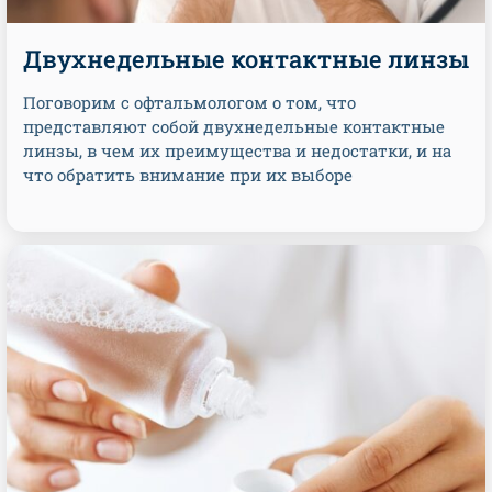
Двухнедельные контактные линзы
Поговорим с офтальмологом о том, что
представляют собой двухнедельные контактные
линзы, в чем их преимущества и недостатки, и на
что обратить внимание при их выборе