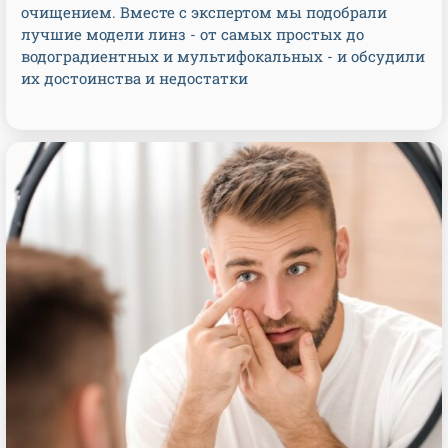
очищением. Вместе с экспертом мы подобрали
лучшие модели линз - от самых простых до
водоградиентных и мультифокальных - и обсудили
их достоинства и недостатки