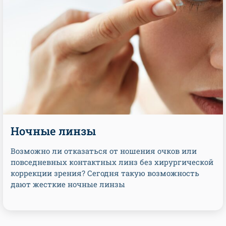
Ночные линзы
Возможно ли отказаться от ношения очков или
повседневных контактных линз без хирургической
коррекции зрения? Сегодня такую возможность
дают жесткие ночные линзы