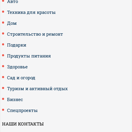
Авто
Техника для красоты
Дом
Строительство и ремонт
Подарки
Продукты питания
Здоровье
Сад и огород
Туризм и активный отдых
Бизнес
Спецпроекты
НАШИ КОНТАКТЫ