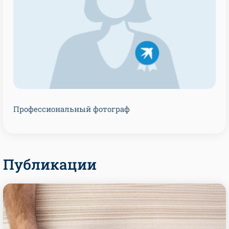
Профессиональный фотограф
Публикации