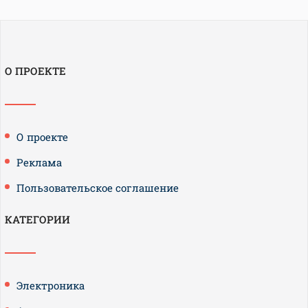
О ПРОЕКТЕ
О проекте
Реклама
Пользовательское соглашение
КАТЕГОРИИ
Электроника