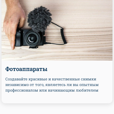
Фотоаппараты
Создавайте красивые и качественные снимки
независимо от того, являетесь ли вы опытным
профессионалом или начинающим любителем