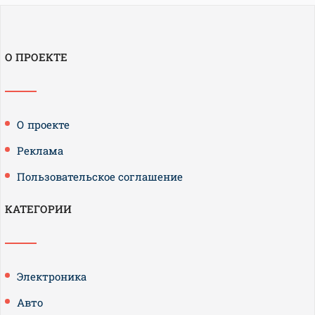
О ПРОЕКТЕ
О проекте
Реклама
Пользовательское соглашение
КАТЕГОРИИ
Электроника
Авто