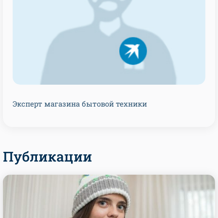
Эксперт магазина бытовой техники
Публикации