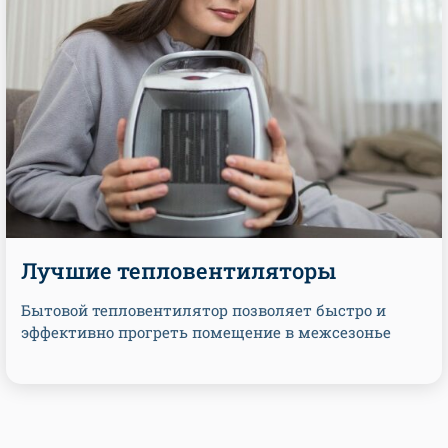
Лучшие тепловентиляторы
Бытовой тепловентилятор позволяет быстро и
эффективно прогреть помещение в межсезонье