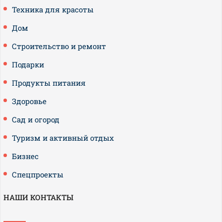
Техника для красоты
Дом
Строительство и ремонт
Подарки
Продукты питания
Здоровье
Сад и огород
Туризм и активный отдых
Бизнес
Спецпроекты
НАШИ КОНТАКТЫ