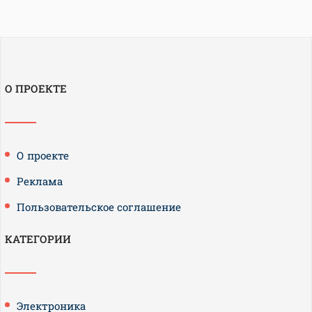
О ПРОЕКТЕ
О проекте
Реклама
Пользовательское соглашение
КАТЕГОРИИ
Электроника