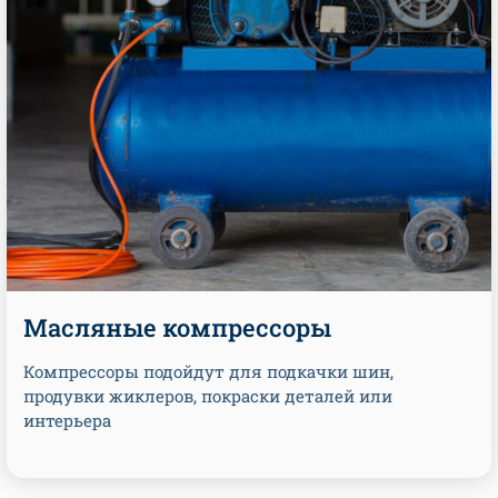
Масляные компрессоры
Компрессоры подойдут для подкачки шин,
продувки жиклеров, покраски деталей или
интерьера