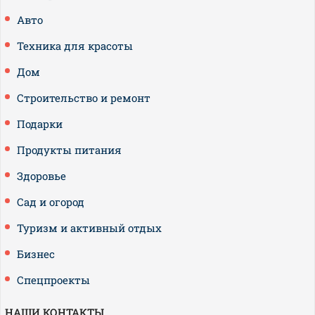
Авто
Техника для красоты
Дом
Строительство и ремонт
Подарки
Продукты питания
Здоровье
Сад и огород
Туризм и активный отдых
Бизнес
Спецпроекты
НАШИ КОНТАКТЫ