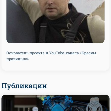
Основатель проекта и YouTube-канала «Красим
правильно»
Публикации