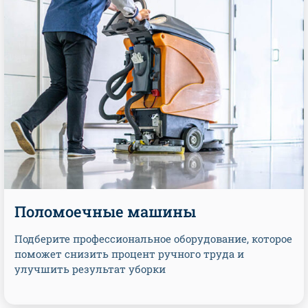
Поломоечные машины
Подберите профессиональное оборудование, которое
поможет снизить процент ручного труда и
улучшить результат уборки