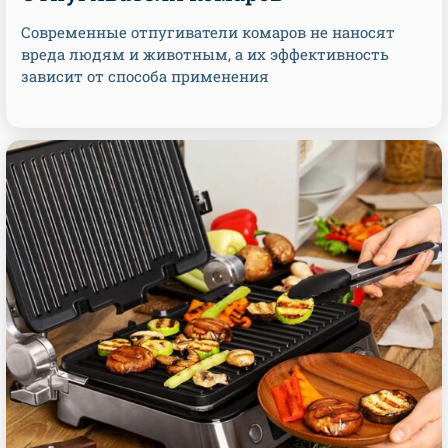
Современные отпугиватели комаров не наносят
вреда людям и животным, а их эффективность
зависит от способа применения