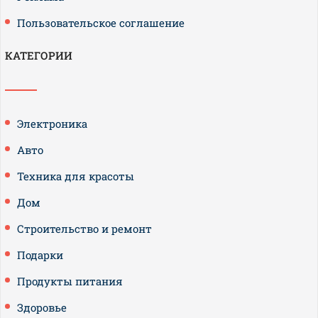
Пользовательское соглашение
КАТЕГОРИИ
Электроника
Авто
Техника для красоты
Дом
Строительство и ремонт
Подарки
Продукты питания
Здоровье