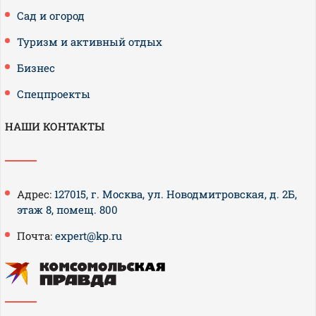
Сад и огород
Туризм и активный отдых
Бизнес
Спецпроекты
НАШИ КОНТАКТЫ
Адрес:
127015, г. Москва, ул. Новодмитровская, д. 2Б,
этаж 8, помещ. 800
Почта:
expert@kp.ru