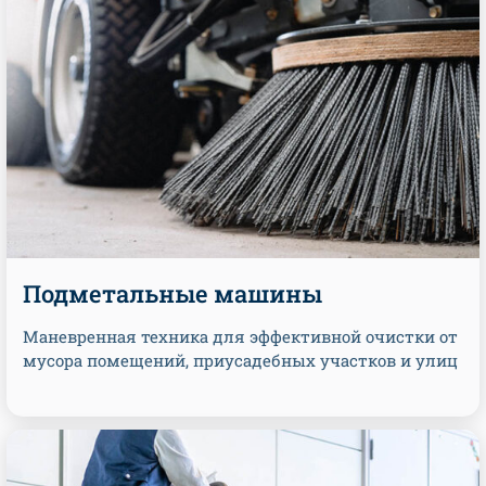
Подметальные машины
Маневренная техника для эффективной очистки от
мусора помещений, приусадебных участков и улиц