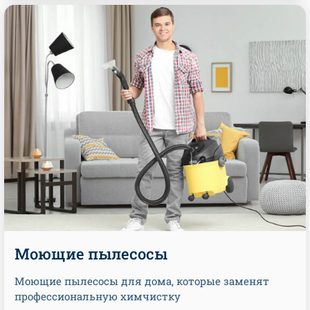
Моющие пылесосы
Моющие пылесосы для дома, которые заменят
профессиональную химчистку