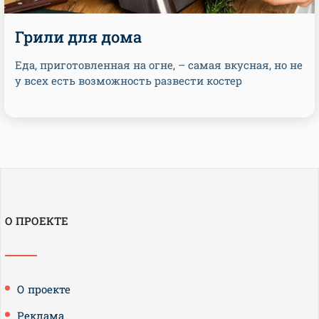
Грили для дома
Еда, приготовленная на огне, – самая вкусная, но не
у всех есть возможность развести костер
О ПРОЕКТЕ
О проекте
Реклама