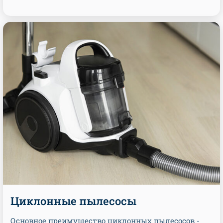
Циклонные пылесосы
Основное преимущество циклонных пылесосов -