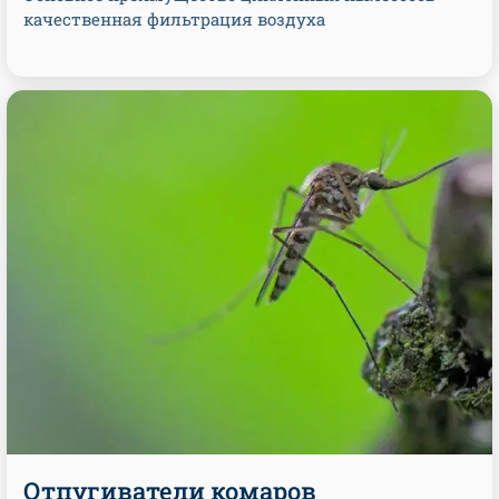
качественная фильтрация воздуха
Отпугиватели комаров