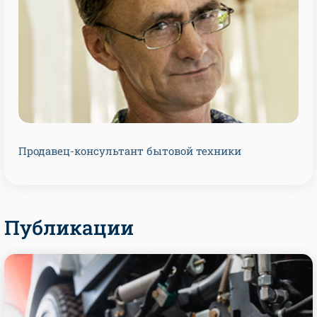
Продавец-консультант бытовой техники
Публикации