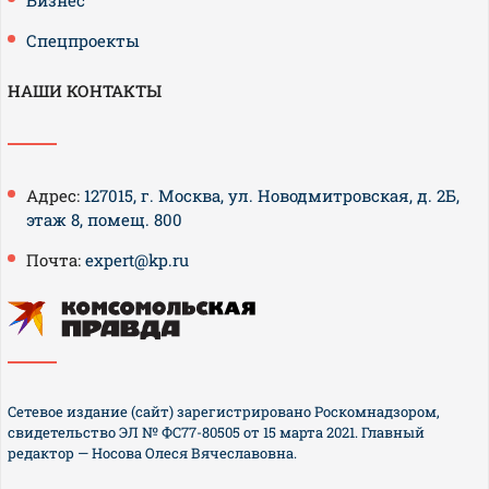
Бизнес
Спецпроекты
НАШИ КОНТАКТЫ
Адрес:
127015, г. Москва, ул. Новодмитровская, д. 2Б,
этаж 8, помещ. 800
Почта:
expert@kp.ru
Сетевое издание (сайт) зарегистрировано Роскомнадзором,
свидетельство ЭЛ № ФС77-80505 от 15 марта 2021. Главный
редактор — Носова Олеся Вячеславовна.