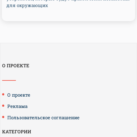
для окружающих
О ПРОЕКТЕ
О проекте
Реклама
Пользовательское соглашение
КАТЕГОРИИ