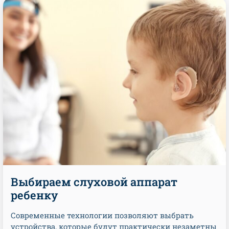
Выбираем слуховой аппарат
ребенку
Современные технологии позволяют выбрать
устройства, которые будут практически незаметны