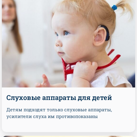
Cлуховые аппараты для детей
Детям подходят только слуховые аппараты,
усилители слуха им противопоказаны