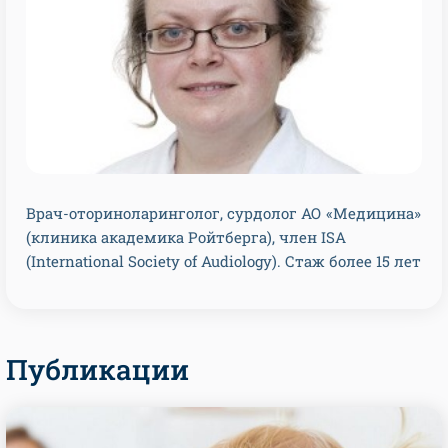
Врач-оториноларинголог, сурдолог АО «Медицина»
(клиника академика Ройтберга), член ISA
(International Society of Audiology). Стаж более 15 лет
Публикации