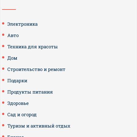
Электроника
Авто
Техника для красоты
Дом
Строительство и ремонт
Подарки
Продукты питания
Здоровье
Сад и огород
Туризм и активный отдых