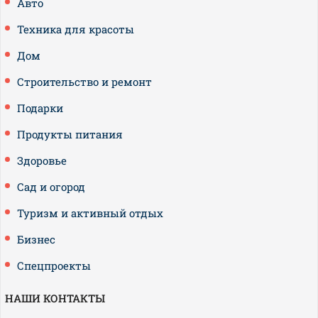
Авто
Техника для красоты
Дом
Строительство и ремонт
Подарки
Продукты питания
Здоровье
Сад и огород
Туризм и активный отдых
Бизнес
Спецпроекты
НАШИ КОНТАКТЫ