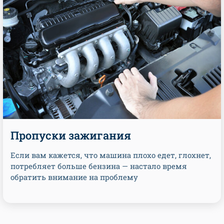
Пропуски зажигания
Если вам кажется, что машина плохо едет, глохнет,
потребляет больше бензина — настало время
обратить внимание на проблему