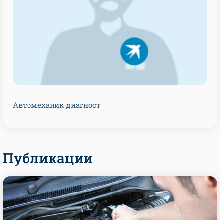
Автомеханик диагност
Публикации