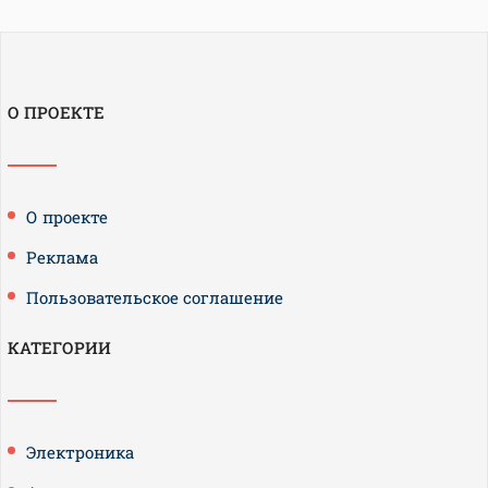
О ПРОЕКТЕ
О проекте
Реклама
Пользовательское соглашение
КАТЕГОРИИ
Электроника