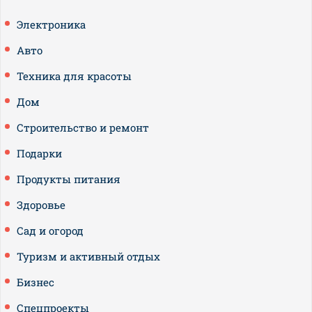
Электроника
Авто
Техника для красоты
Дом
Строительство и ремонт
Подарки
Продукты питания
Здоровье
Сад и огород
Туризм и активный отдых
Бизнес
Спецпроекты