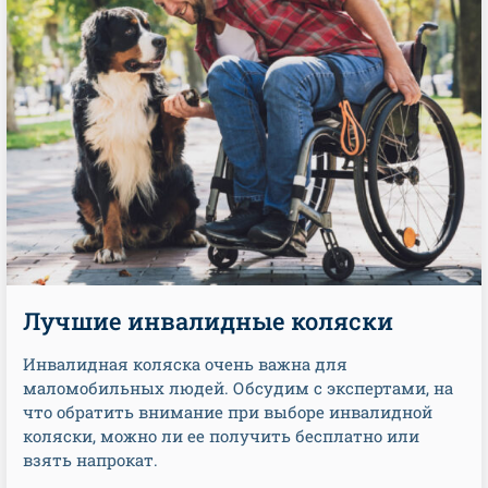
Лучшие инвалидные коляски
Инвалидная коляска очень важна для
маломобильных людей. Обсудим с экспертами, на
что обратить внимание при выборе инвалидной
коляски, можно ли ее получить бесплатно или
взять напрокат.