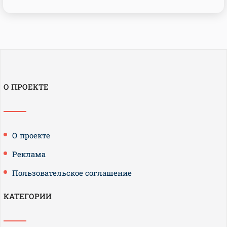
О ПРОЕКТЕ
О проекте
Реклама
Пользовательское соглашение
КАТЕГОРИИ