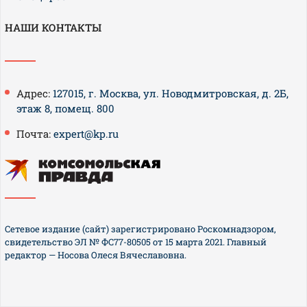
НАШИ КОНТАКТЫ
Адрес:
127015, г. Москва, ул. Новодмитровская, д. 2Б,
этаж 8, помещ. 800
Почта:
expert@kp.ru
Сетевое издание (сайт) зарегистрировано Роскомнадзором,
свидетельство ЭЛ № ФС77-80505 от 15 марта 2021. Главный
редактор — Носова Олеся Вячеславовна.