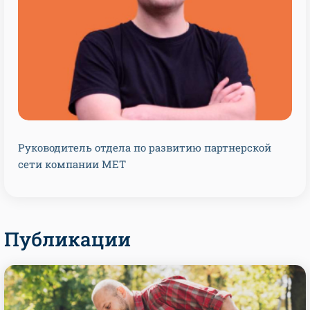
Руководитель отдела по развитию партнерской
сети компании МЕТ
Публикации