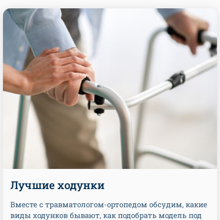
Лучшие ходунки
Вместе с травматологом-ортопедом обсудим, какие
виды ходунков бывают, как подобрать модель под