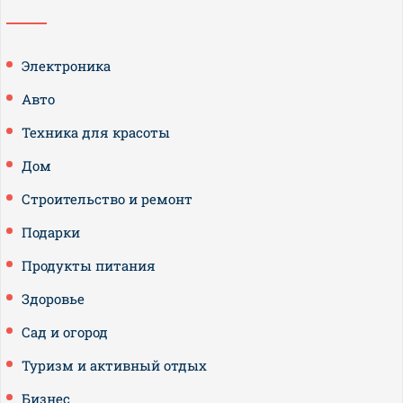
Электроника
Авто
Техника для красоты
Дом
Строительство и ремонт
Подарки
Продукты питания
Здоровье
Сад и огород
Туризм и активный отдых
Бизнес