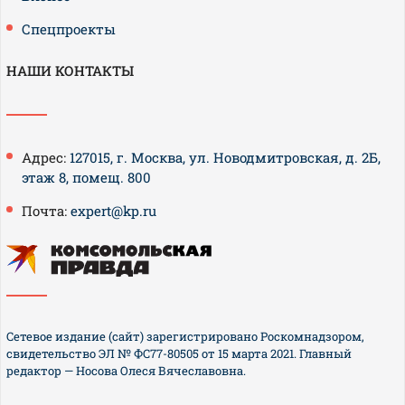
Спецпроекты
НАШИ КОНТАКТЫ
Адрес:
127015, г. Москва, ул. Новодмитровская, д. 2Б,
этаж 8, помещ. 800
Почта:
expert@kp.ru
Сетевое издание (сайт) зарегистрировано Роскомнадзором,
свидетельство ЭЛ № ФС77-80505 от 15 марта 2021. Главный
редактор — Носова Олеся Вячеславовна.