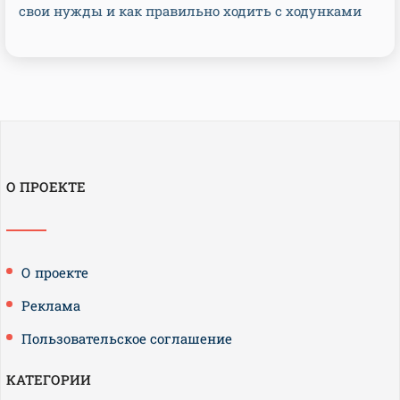
свои нужды и как правильно ходить с ходунками
О ПРОЕКТЕ
О проекте
Реклама
Пользовательское соглашение
КАТЕГОРИИ