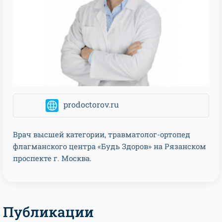
prodoctorov.ru
Врач высшей категории, травматолог-ортопед
флагманского центра «Будь Здоров» на Рязанском
проспекте г. Москва.
Публикации