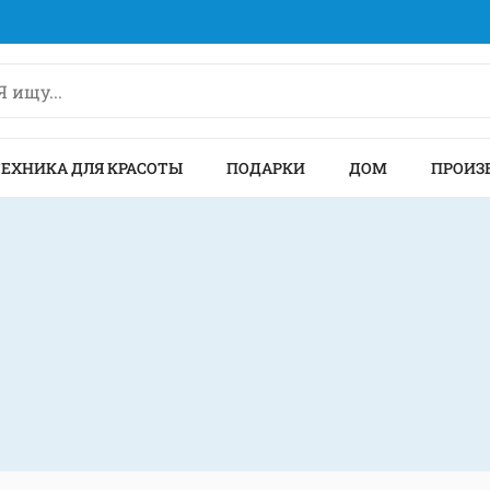
ТЕХНИКА ДЛЯ КРАСОТЫ
ПОДАРКИ
ДОМ
ПРОИЗ