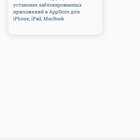
установке заблокированных
приложений в AppStore для
iPhone, iPad, MacBook