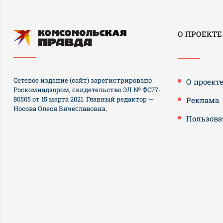
О ПРОЕКТЕ
Сетевое издание (сайт) зарегистрировано
О проект
Роскомнадзором, свидетельство ЭЛ № ФС77-
80505 от 15 марта 2021. Главный редактор —
Реклама
Носова Олеся Вячеславовна.
Пользова