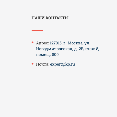
НАШИ КОНТАКТЫ
Адрес:
127015, г. Москва, ул.
Новодмитровская, д. 2Б, этаж 8,
помещ. 800
Почта:
expert@kp.ru