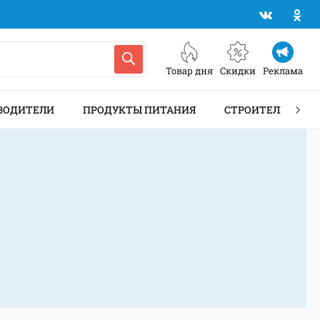
Товар дня
Скидки
Реклама
ВОДИТЕЛИ
ПРОДУКТЫ ПИТАНИЯ
СТРОИТЕЛЬСТВО 