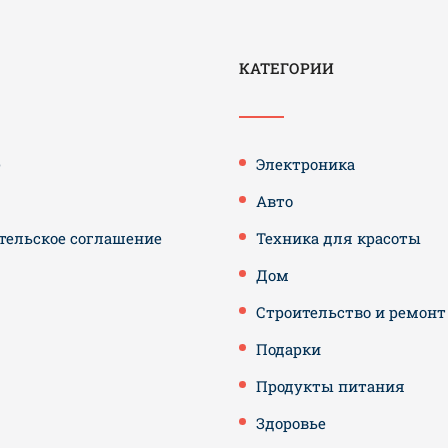
КАТЕГОРИИ
е
Электроника
Авто
тельское соглашение
Техника для красоты
Дом
Строительство и ремонт
Подарки
Продукты питания
Здоровье