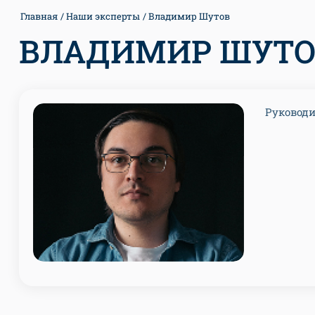
Главная
Наши эксперты
Владимир Шутов
ВЛАДИМИР ШУТО
Руководи