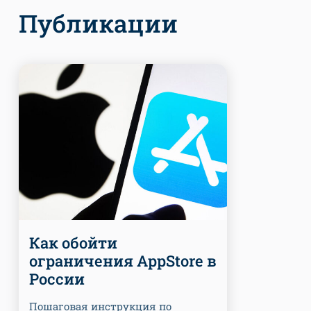
Публикации
Как обойти
ограничения AppStore в
России
Пошаговая инструкция по