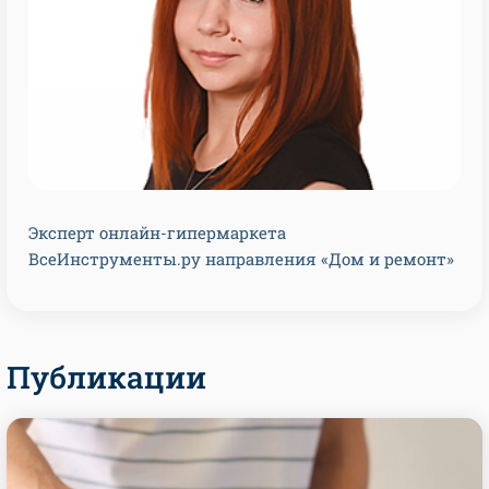
Эксперт онлайн-гипермаркета
ВсеИнструменты.ру направления «Дом и ремонт»
Публикации