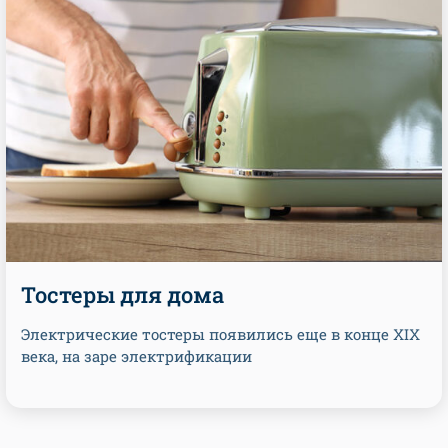
Тостеры для дома
Электрические тостеры появились еще в конце XIX
века, на заре электрификации