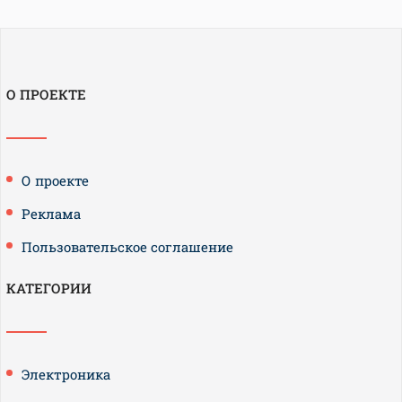
О ПРОЕКТЕ
О проекте
Реклама
Пользовательское соглашение
КАТЕГОРИИ
Электроника