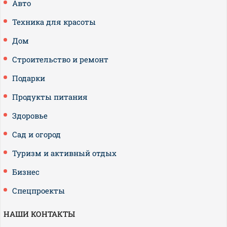
Авто
Техника для красоты
Дом
Строительство и ремонт
Подарки
Продукты питания
Здоровье
Сад и огород
Туризм и активный отдых
Бизнес
Спецпроекты
НАШИ КОНТАКТЫ