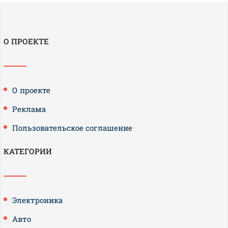
О ПРОЕКТЕ
О проекте
Реклама
Пользовательское соглашение
КАТЕГОРИИ
Электроника
Авто