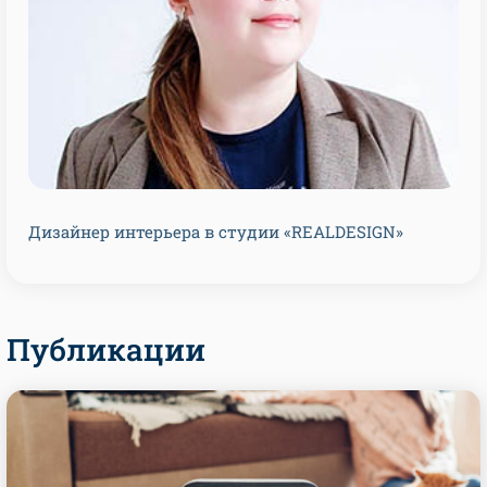
Дизайнер интерьера в студии «REALDESIGN»
Публикации