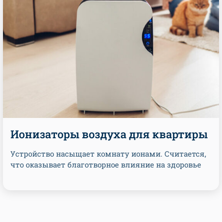
Ионизаторы воздуха для квартиры
Устройство насыщает комнату ионами. Считается,
что оказывает благотворное влияние на здоровье