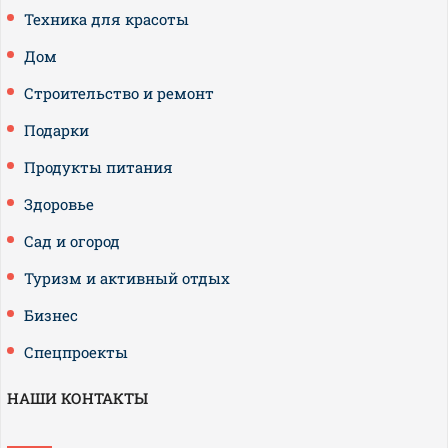
Техника для красоты
Дом
Строительство и ремонт
Подарки
Продукты питания
Здоровье
Сад и огород
Туризм и активный отдых
Бизнес
Спецпроекты
НАШИ КОНТАКТЫ