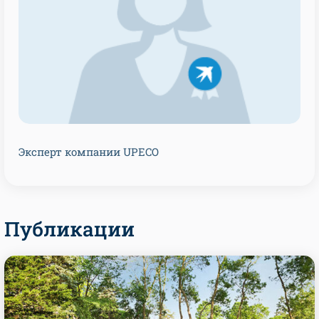
Эксперт компании UPECO
Публикации