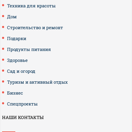
Техника для красоты
Дом
Строительство и ремонт
Подарки
Продукты питания
Здоровье
Сад и огород
Туризм и активный отдых
Бизнес
Спецпроекты
НАШИ КОНТАКТЫ