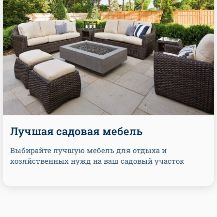
Лучшая садовая мебель
Выбирайте лучшую мебель для отдыха и
хозяйственных нужд на ваш садовый участок