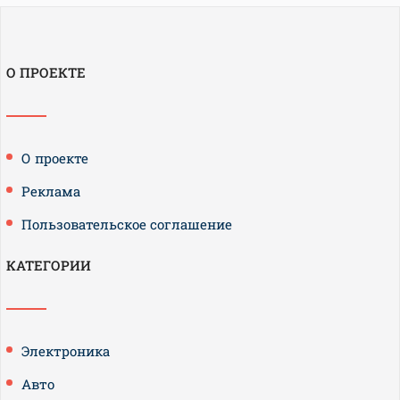
О ПРОЕКТЕ
О проекте
Реклама
Пользовательское соглашение
КАТЕГОРИИ
Электроника
Авто