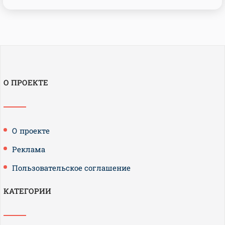
О ПРОЕКТЕ
О проекте
Реклама
Пользовательское соглашение
КАТЕГОРИИ