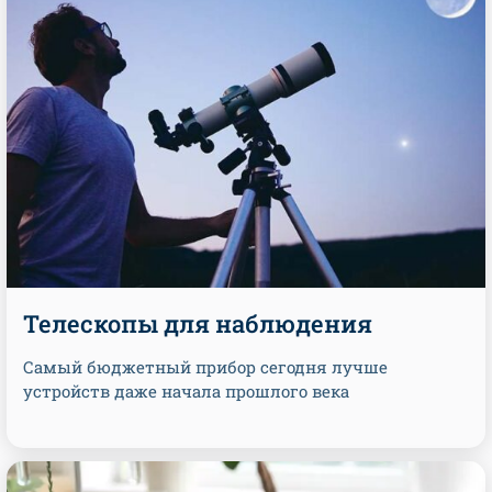
Телескопы для наблюдения
Самый бюджетный прибор сегодня лучше
устройств даже начала прошлого века