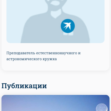
Преподаватель естественнонаучного и
астрономического кружка
Публикации