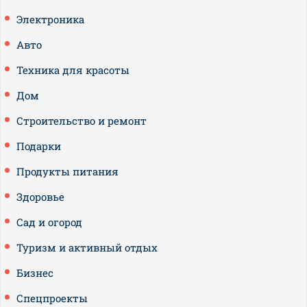
Электроника
Авто
Техника для красоты
Дом
Строительство и ремонт
Подарки
Продукты питания
Здоровье
Сад и огород
Туризм и активный отдых
Бизнес
Спецпроекты