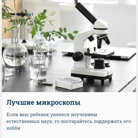
Лучшие микроскопы
Если ваш ребенок увлекся изучением
естественных наук, то постарайтесь поддержать его
хобби