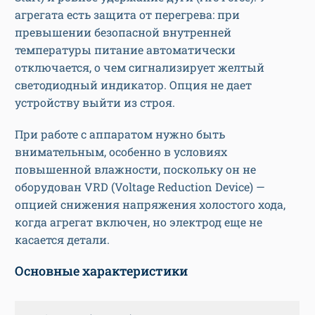
агрегата есть защита от перегрева: при
превышении безопасной внутренней
температуры питание автоматически
отключается, о чем сигнализирует желтый
светодиодный индикатор. Опция не дает
устройству выйти из строя.
При работе с аппаратом нужно быть
внимательным, особенно в условиях
повышенной влажности, поскольку он не
оборудован VRD (Voltage Reduction Device) —
опцией снижения напряжения холостого хода,
когда агрегат включен, но электрод еще не
касается детали.
Основные характеристики