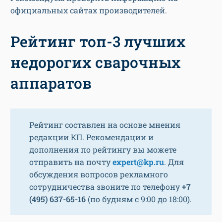
официальных сайтах производителей.
Рейтинг топ-3 лучших
недорогих сварочных
аппаратов
Рейтинг составлен на основе мнения
редакции КП. Рекомендации и
дополнения по рейтингу вы можете
отправить на почту
expert@kp.ru
. Для
обсуждения вопросов рекламного
сотрудничества звоните по телефону
+7
(495) 637-65-16
(по будням с 9:00 до 18:00).