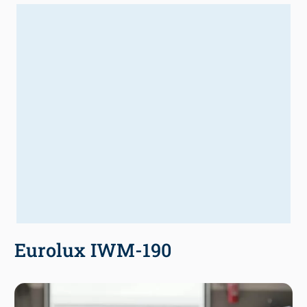
Eurolux IWM-190