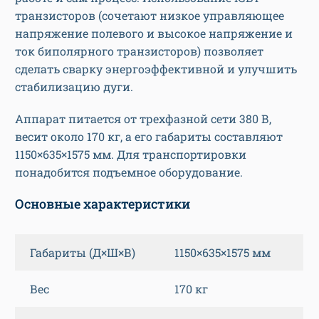
транзисторов (сочетают низкое управляющее
напряжение полевого и высокое напряжение и
ток биполярного транзисторов) позволяет
сделать сварку энергоэффективной и улучшить
стабилизацию дуги.
Аппарат питается от трехфазной сети 380 В,
весит около 170 кг, а его габариты составляют
1150×635×1575 мм. Для транспортировки
понадобится подъемное оборудование.
Основные характеристики
Габариты (Д×Ш×В)
1150×635×1575 мм
Вес
170 кг