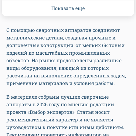
Показать еще
С помощью сварочных аппаратов соединяют
металлические детали, создавая прочные и
долговечные конструкции: от мелких бытовых
изделий до масштабных промышленных
объектов. На рынке представлены различные
виды оборудования, каждый из которых
рассчитан на выполнение определенных задач,
применение материалов и условия работы.
В материале собраны лучшие сварочные
аппараты в 2026 году по мнению редакции
проекта «Выбор экспертов». Статья носит
рекомендательный характер и не является
руководством к покупке или иным действиям.
Рекомендуем проверять информацию на