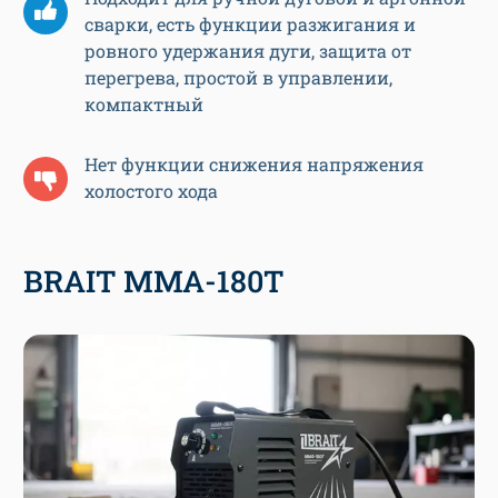
сварки, есть функции разжигания и
ровного удержания дуги, защита от
перегрева, простой в управлении,
компактный
Нет функции снижения напряжения
холостого хода
BRAIT MMA-180T