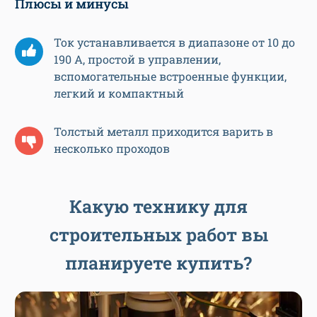
Плюсы и минусы
Ток устанавливается в диапазоне от 10 до
190 А, простой в управлении,
вспомогательные встроенные функции,
легкий и компактный
Толстый металл приходится варить в
несколько проходов
Какую технику для
строительных работ вы
планируете купить?