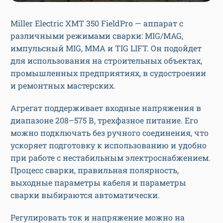
Miller Electric XMT 350 FieldPro — аппарат с
различными режимами сварки: MIG/MAG,
импульсный MIG, MMA и TIG LIFT. Он подойдет
для использования на строительных объектах,
промышленных предприятиях, в судостроении
и ремонтных мастерских.
Агрегат поддерживает входные напряжения в
диапазоне 208–575 В, трехфазное питание. Его
можно подключать без ручного соединения, что
ускоряет подготовку к использованию и удобно
при работе с нестабильным электроснабжением.
Процесс сварки, правильная полярность,
выходные параметры кабеля и параметры
сварки выбираются автоматически.
Регулировать ток и напряжение можно на