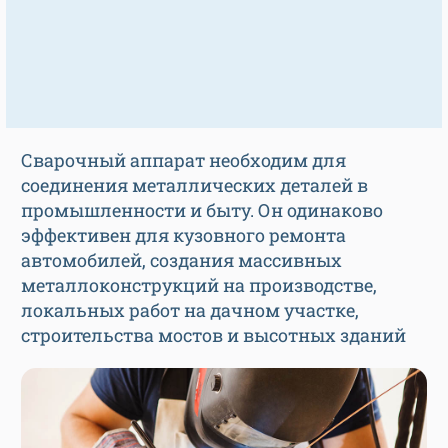
Сварочный аппарат необходим для
соединения металлических деталей в
промышленности и быту. Он одинаково
эффективен для кузовного ремонта
автомобилей, создания массивных
металлоконструкций на производстве,
локальных работ на дачном участке,
строительства мостов и высотных зданий