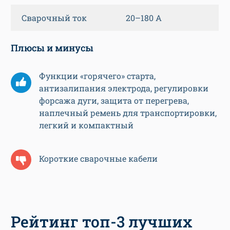
Сварочный ток
20–180 А
Плюсы и минусы
Функции «горячего» старта,
антизалипания электрода, регулировки
форсажа дуги, защита от перегрева,
наплечный ремень для транспортировки,
легкий и компактный
Короткие сварочные кабели
Рейтинг топ-3 лучших