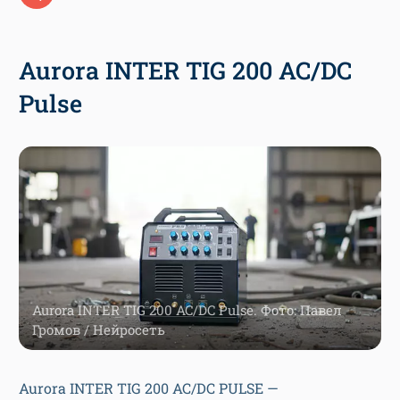
Aurora INTER TIG 200 AC/DC
Pulse
Aurora INTER TIG 200 AC/DC Pulse. Фото: Павел
Громов / Нейросеть
Aurora INTER TIG 200 AC/DC PULSE —