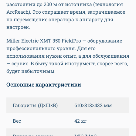
расстоянии до 200 м от источника (технология
ArcReach). Это сокращает время, затрачиваемое
на перемещение оператора к аппарату для
настроек.
Miller Electric XMT 350 FieldPro — оборудование
профессионального уровня. Для его
использования нужен опыт, а для обслуживания
— сервис. В быту такой инструмент, скорее всего,
будет избыточным.
Основные характеристики
Габариты (Д×Ш×В)
610×318×432 мм
Вес
42 кг