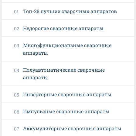
Топ-28 лучших сварочных аппаратов
Недорогие сварочные аппараты
Многофункциональные сварочные
аппараты
Полуавтоматические сварочные
аппараты
Инверторные сварочные аппараты
Импульсные сварочные аппараты
Аккумуляторные сварочные аппараты