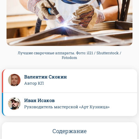
Лучшие сварочные аппараты. Фото: il21 / Shutterstock /
Fotodom
Валентин Скокин
Автор КП
Иван Исаков
Руководитель мастерской «Арт Кузница»
Содержание