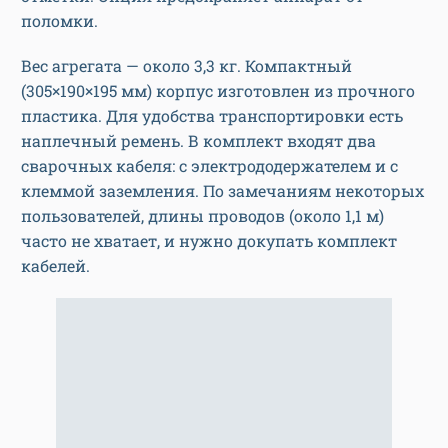
поломки.
Вес агрегата — около 3,3 кг. Компактный
(305×190×195 мм) корпус изготовлен из прочного
пластика. Для удобства транспортировки есть
наплечный ремень. В комплект входят два
сварочных кабеля: с электрододержателем и с
клеммой заземления. По замечаниям некоторых
пользователей, длины проводов (около 1,1 м)
часто не хватает, и нужно докупать комплект
кабелей.