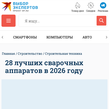
Товар дня
Скидки
Реклама
ЕС
СМАРТФОНЫ
КОМПЬЮТЕРЫ
АВТО
ТЕХ
Главная
Строительство
Строительная техника
28 лучших сварочных
аппаратов в 2026 году