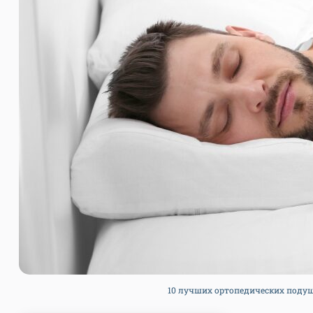
10 лучших ортопедических подушек 