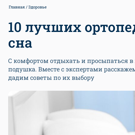
Главная
Здоровье
10 лучших ортоп
сна
С комфортом отдыхать и просыпаться 
подушка. Вместе с экспертами расскаже
дадим советы по их выбору