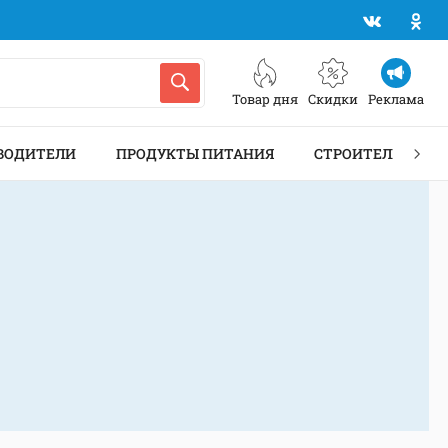
Товар дня
Скидки
Реклама
ВОДИТЕЛИ
ПРОДУКТЫ ПИТАНИЯ
СТРОИТЕЛЬСТВО 