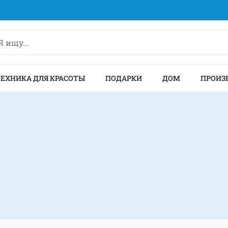
ТЕХНИКА ДЛЯ КРАСОТЫ
ПОДАРКИ
ДОМ
ПРОИЗ