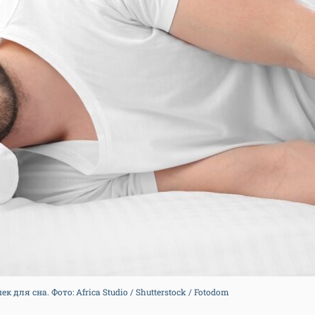
для сна. Фото: Africa Studio / Shutterstock / Fotodom