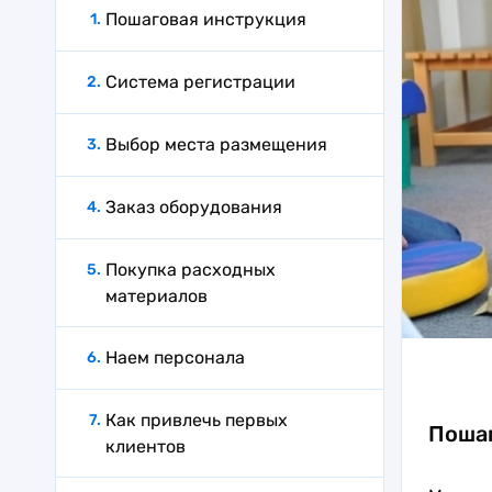
Пошаговая инструкция
Система регистрации
Выбор места размещения
Заказ оборудования
Покупка расходных
материалов
Наем персонала
Как привлечь первых
Пошаг
клиентов