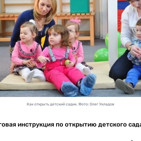
Как открыть детский садик. Фото: Олег Укладов
овая инструкция по открытию детского сад