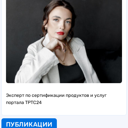
Эксперт по сертификации продуктов и услуг
портала ТРТС24
ПУБЛИКАЦИИ