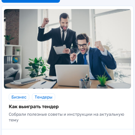
Бизнес
Тендеры
Как выиграть тендер
Собрали полезные советы и инструкции на актуальную
тему