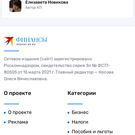
Елизавета Новикова
Автор КП
Сетевое издание (сайт) зарегистрировано
Роскомнадзором, свидетельство серия Эл № ФС77-
80505 от 15 марта 2021 г. Главный редактор — Носова
Олеся Вячеславовна.
О проекте
Категории
О проекте
Бизнес
Реклама
Налоги
Пособия и льготы