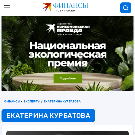
ФИНАНСЫ
ЭКСПЕРТЫ
ЕКАТЕРИНА КУРБАТОВА
ЕКАТЕРИНА КУРБАТОВА