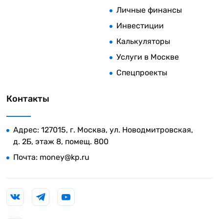
Личные финансы
Инвестиции
Калькуляторы
Услуги в Москве
Спецпроекты
Контакты
Адрес: 127015, г. Москва, ул. Новодмитровская,
д. 2Б, этаж 8, помещ. 800
Почта:
money@kp.ru