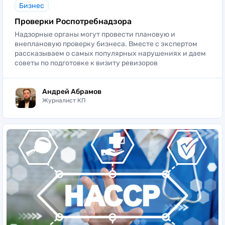
Бизнес
Проверки Роспотребнадзора
Надзорные органы могут провести плановую и
внеплановую проверку бизнеса. Вместе с экспертом
рассказываем о самых популярных нарушениях и даем
советы по подготовке к визиту ревизоров
Андрей Абрамов
Журналист КП