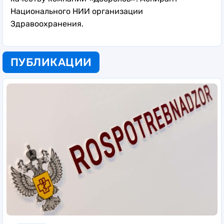
Национального НИИ организации
Здравоохранения.
ПУБЛИКАЦИИ