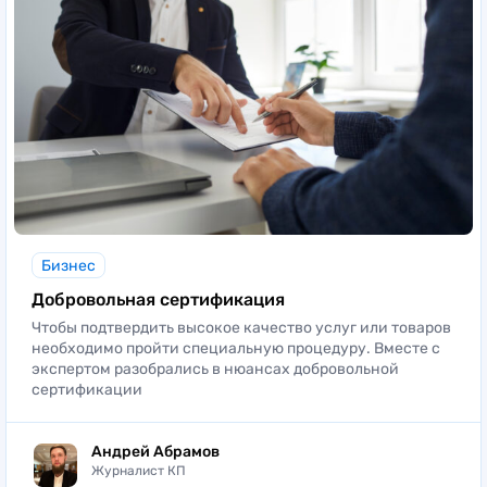
Бизнес
Добровольная сертификация
Чтобы подтвердить высокое качество услуг или товаров
необходимо пройти специальную процедуру. Вместе с
экспертом разобрались в нюансах добровольной
сертификации
Андрей Абрамов
Журналист КП