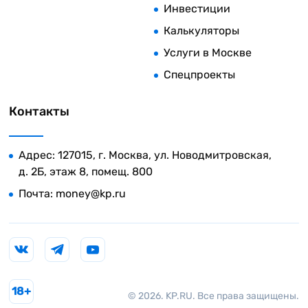
Инвестиции
Калькуляторы
Услуги в Москве
Спецпроекты
Контакты
Адрес: 127015, г. Москва, ул. Новодмитровская,
д. 2Б, этаж 8, помещ. 800
Почта:
money@kp.ru
18+
© 2026. KP.RU. Все права защищены.