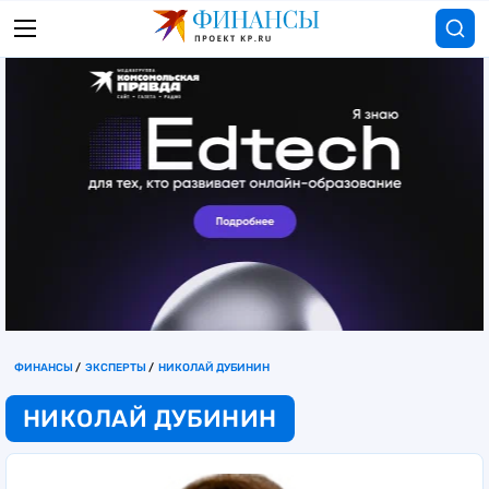
ФИНАНСЫ
ЭКСПЕРТЫ
НИКОЛАЙ ДУБИНИН
НИКОЛАЙ ДУБИНИН