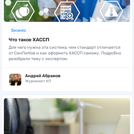
Бизнес
Что такое ХАССП
Для чего нужна эта система, чем стандарт отличается
от СанПиНов и как оформить ХАССП самому. Подробно
разобрали тему с экспертом.
Андрей Абрамов
Журналист КП