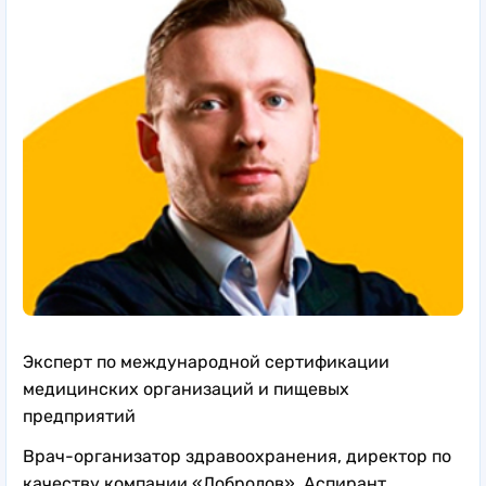
Эксперт по международной сертификации
медицинских организаций и пищевых
предприятий
Врач-организатор здравоохранения, д
иректор по
качеству компании «Добролов». Аспирант