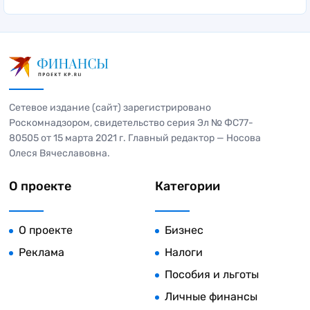
Сетевое издание (сайт) зарегистрировано
Роскомнадзором, свидетельство серия Эл № ФС77-
80505 от 15 марта 2021 г. Главный редактор — Носова
Олеся Вячеславовна.
О проекте
Категории
О проекте
Бизнес
Реклама
Налоги
Пособия и льготы
Личные финансы