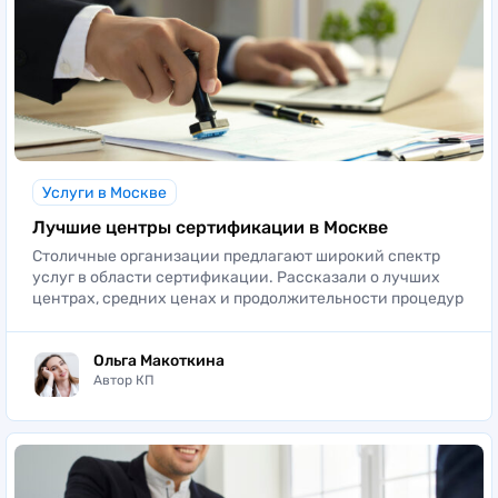
Услуги в Москве
Лучшие центры сертификации в Москве
Столичные организации предлагают широкий спектр
услуг в области сертификации. Рассказали о лучших
центрах, средних ценах и продолжительности процедур
Ольга Макоткина
Автор КП