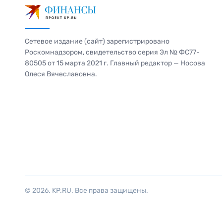
Сетевое издание (сайт) зарегистрировано
Роскомнадзором, свидетельство серия Эл № ФС77-
80505 от 15 марта 2021 г. Главный редактор — Носова
Олеся Вячеславовна.
© 2026. KP.RU. Все права защищены.