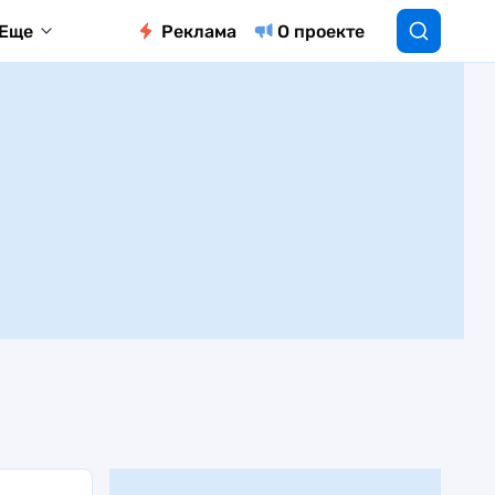
Еще
Реклама
О проекте