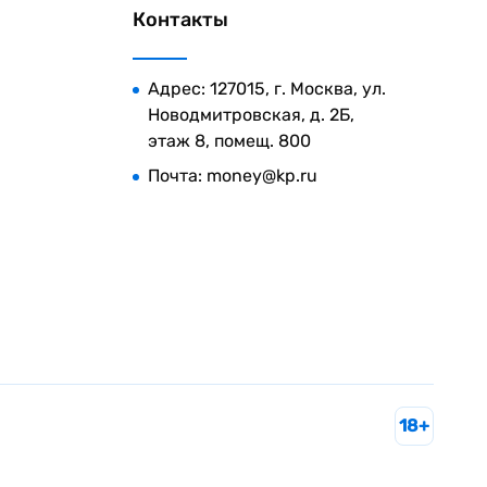
Контакты
Адрес: 127015, г. Москва, ул.
Новодмитровская, д. 2Б,
этаж 8, помещ. 800
Почта:
money@kp.ru
18+