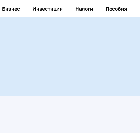
Бизнес
Инвестиции
Налоги
Пособия