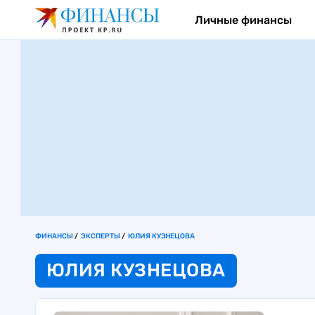
Личные финансы
ФИНАНСЫ
ЭКСПЕРТЫ
ЮЛИЯ КУЗНЕЦОВА
ЮЛИЯ КУЗНЕЦОВА