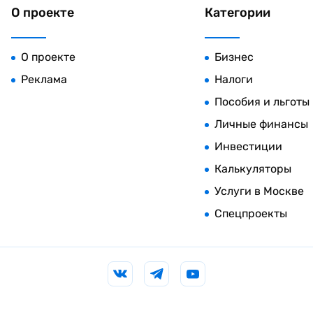
О проекте
Категории
О проекте
Бизнес
Реклама
Налоги
Пособия и льготы
Личные финансы
Инвестиции
Калькуляторы
Услуги в Москве
Спецпроекты