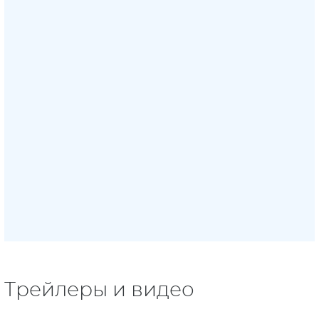
Трейлеры и видео