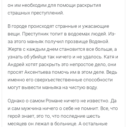
он им необходим для помощи раскрытия
страшных преступлений.
В городе происходят странные и ужасающие
вещи. Преступник топит в водоемах людей. Из-
за этого маньяк получил прозвище Водяной.
Жертв с каждым днем становится все больше, а
узнать об убийце так ничего и не удалось. Катя и
Андрей хотят раскрыть это непростое дело, они
просят Аксентьева помочь им в этом деле. Ведь
именно его сверхъестественные способности
могут вывести маньяка на чистую воду.
Однако о самом Романе ничего не известно. Да
и сам мужчина ничего о себе не помнит. Все, что
герой знает, это то, что последние шесть
месяцев он лежал в больнице. А остальные