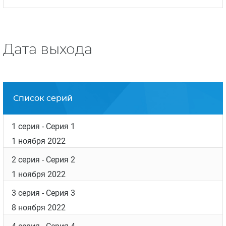
Дата выхода
Список серий
1 серия
- Серия 1
1 ноября 2022
2 серия
- Серия 2
1 ноября 2022
3 серия
- Серия 3
8 ноября 2022