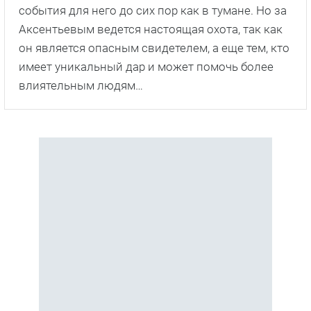
события для него до сих пор как в тумане. Но за
Аксентьевым ведется настоящая охота, так как
он является опасным свидетелем, а еще тем, кто
имеет уникальный дар и может помочь более
влиятельным людям…