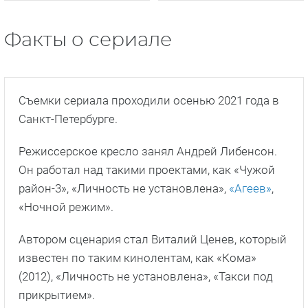
Факты о сериале
Съемки сериала проходили осенью 2021 года в
Санкт-Петербурге.
Режиссерское кресло занял Андрей Либенсон.
Он работал над такими проектами, как «Чужой
район-3», «Личность не установлена»,
«Агеев»
,
«Ночной режим».
Автором сценария стал Виталий Ценев, который
известен по таким кинолентам, как «Кома»
(2012), «Личность не установлена», «Такси под
прикрытием».