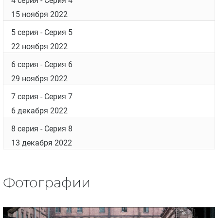
4 серия
- Серия 4
15 ноября 2022
5 серия
- Серия 5
22 ноября 2022
6 серия
- Серия 6
29 ноября 2022
7 серия
- Серия 7
6 декабря 2022
8 серия
- Серия 8
13 декабря 2022
Фотографии