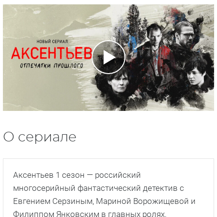
О сериале
Аксентьев 1 сезон — российский
многосерийный фантастический детектив с
Евгением Серзиным, Мариной Ворожищевой и
Филиппом Янковским в главных ролях.