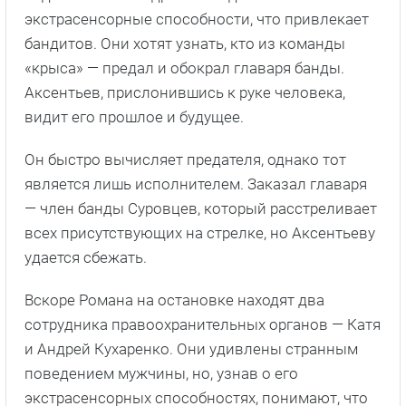
экстрасенсорные способности, что привлекает
бандитов. Они хотят узнать, кто из команды
«крыса» — предал и обокрал главаря банды.
Аксентьев, прислонившись к руке человека,
видит его прошлое и будущее.
Он быстро вычисляет предателя, однако тот
является лишь исполнителем. Заказал главаря
— член банды Суровцев, который расстреливает
всех присутствующих на стрелке, но Аксентьеву
удается сбежать.
Вскоре Романа на остановке находят два
сотрудника правоохранительных органов — Катя
и Андрей Кухаренко. Они удивлены странным
поведением мужчины, но, узнав о его
экстрасенсорных способностях, понимают, что