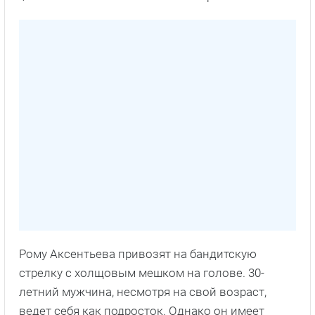
Рому Аксентьева привозят на бандитскую
стрелку с холщовым мешком на голове. 30-
летний мужчина, несмотря на свой возраст,
ведет себя как подросток. Однако он имеет