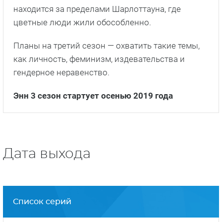
находится за пределами Шарлоттауна, где
цветные люди жили обособленно.
Планы на третий сезон — охватить такие темы,
как личность, феминизм, издевательства и
гендерное неравенство.
Энн 3 сезон стартует осенью 2019 года
Дата выхода
Список серий