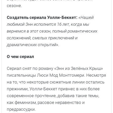
сезоне.
Создатель сериала Уолли-Беккет:
«Нашей
любимой Энн исполнится 16 лет, когда мы
вернемся в этот сезон, полный романтических
осложнений, смелых приключений и
драматических открытий».
О чем сериал
Сериал снят по роману «Энн из Зелёных Крыш»
писательницы Люси Мод Монтгомери. Несмотря
на то, что некоторые сюжетные линии остались
прежними, Уолли-Беккет привнес в них более
современное прочтение, добавив такие темы,
как феминизм, расовое неравенство и
предрассудки.