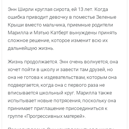
Энн Ширли круглая сирота, ей 13 лет. Когда
ошибка приводит девочку в поместье Зеленые
Крыши вместо мальчика, приемные родители
Марилла и Мэтью Катберт вынуждены принять
сложное решение, которое изменит всю их
дальнейшую жизнь.
Жизнь продолжается. Энн очень волнуется, она
хочет пойти в школу и завести там друзей, но
она не готова к издевательствам, которым она
подвергается, когда она с первого раза не
вписывается школьный круг. Марилла также
испытывает новые потрясения, поскольку она
принимает приглашение присоединиться к
группе «Прогрессивных матерей».