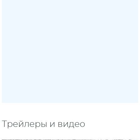
Трейлеры и видео