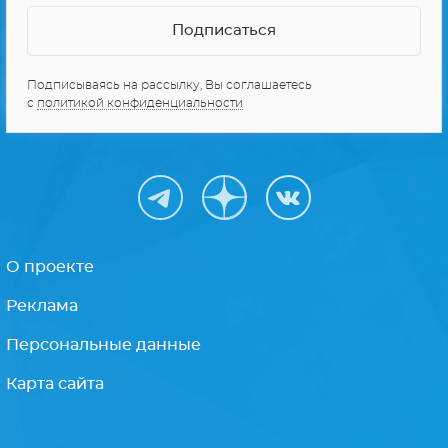
Подписываясь на рассылку, Вы соглашаетесь
с
политикой конфиденциальности
О проекте
Реклама
Персональные данные
Карта сайта