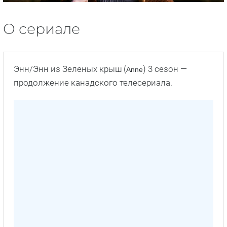
О сериале
Энн/Энн из Зеленых крыш (
) 3 сезон —
Anne
продолжение канадского телесериала.