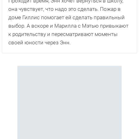
Проходит время, Энн хочет вернуться в школу,
она чувствует, что надо это сделать. Пожар в
доме Гиллис помогает ей сделать правильный
выбор. А вскоре и Марилла с Мэтью привыкают
к родительству и пересматривают моменты
своей юности через Энн.