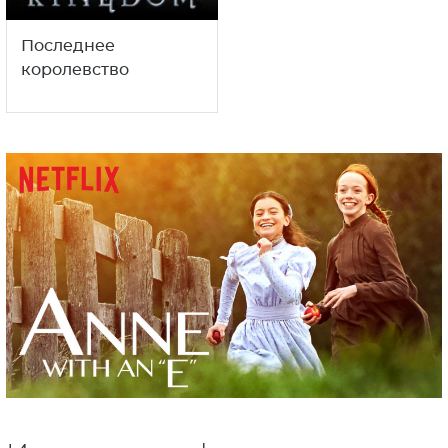
Последнее
королевство