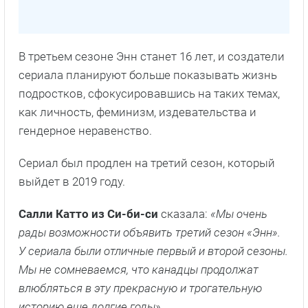
В третьем сезоне Энн станет 16 лет, и создатели
сериала планируют больше показывать жизнь
подростков, сфокусировавшись на таких темах,
как личность, феминизм, издевательства и
гендерное неравенство.
Сериал был продлен на третий сезон, который
выйдет в 2019 году.
Салли Катто из Си-би-си
сказала:
«Мы очень
рады возможности объявить третий сезон «Энн».
У сериала были отличные первый и второй сезоны.
Мы не сомневаемся, что канадцы продолжат
влюбляться в эту прекрасную и трогательную
историю еще долгие годы».