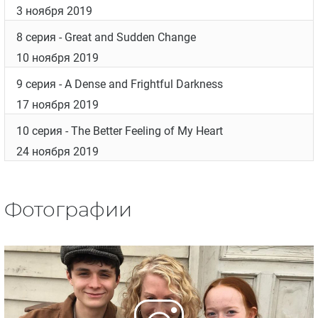
3 ноября 2019
8 серия
- Great and Sudden Change
10 ноября 2019
9 серия
- A Dense and Frightful Darkness
17 ноября 2019
10 серия
- The Better Feeling of My Heart
24 ноября 2019
Фотографии