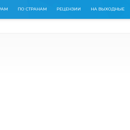
РАМ
ПО СТРАНАМ
РЕЦЕНЗИИ
НА ВЫХОДНЫЕ