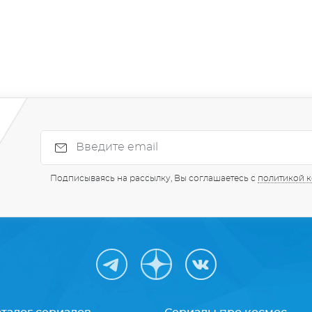
Подписываясь на рассылку, Вы соглашаетесь с
политикой 