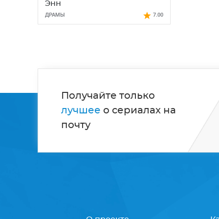
Энн
ДРАМЫ
7.00
Получайте только
лучшее
о сериалах на
почту