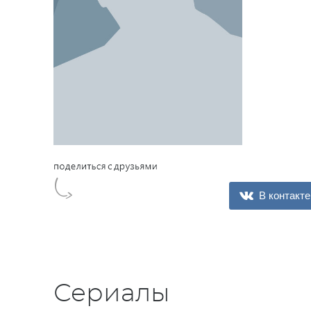
В контакте
Сериалы