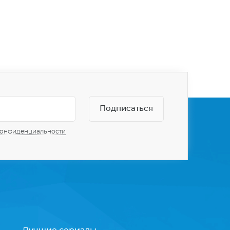
конфиденциальности