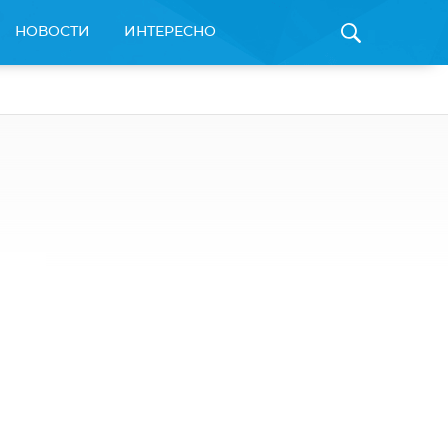
НОВОСТИ
ИНТЕРЕСНО