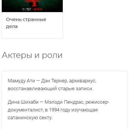
Очень странные
дела
Актеры и роли
Мамуду Ати — Дэн Тернер, архивариус,
восстанавливающий старые записи.
Дина Шихаби — Мэлоди Пендрас, режиссер-
документалист, в 1994 году изучающая
сатанинскую секту.