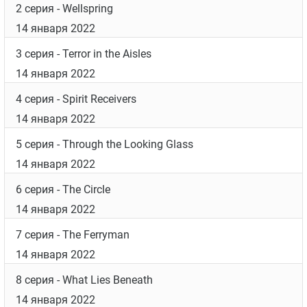
2 серия
- Wellspring
14 января 2022
3 серия
- Terror in the Aisles
14 января 2022
4 серия
- Spirit Receivers
14 января 2022
5 серия
- Through the Looking Glass
14 января 2022
6 серия
- The Circle
14 января 2022
7 серия
- The Ferryman
14 января 2022
8 серия
- What Lies Beneath
14 января 2022