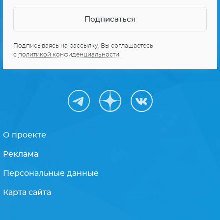
Подписываясь на рассылку, Вы соглашаетесь
с
политикой конфиденциальности
О проекте
Реклама
Персональные данные
Карта сайта