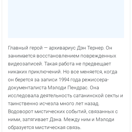
Главный герой — архивариус Дэн Тернер. Он
занимается восстановлением поврежденных
видеозаписей. Такая работа не предвещает
никаких приключений. Но все меняется, когда
он берется за записи 1994 года режиссера-
документалиста Мэлоди Пендрас. Она
исследовала деятельность сатанинской секты и
таинственно исчезла много лет назад.
Водоворот мистических событий, связанных с
ними, затягивает Дэна. Между ним и Мэлоди
образуется мистическая связь.