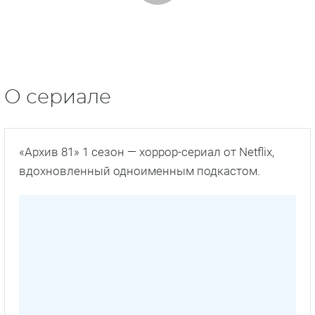
О сериале
«Архив 81» 1 сезон — хоррор-сериал от Netflix,
вдохновленный одноименным подкастом.