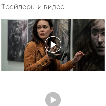
Трейлеры и видео