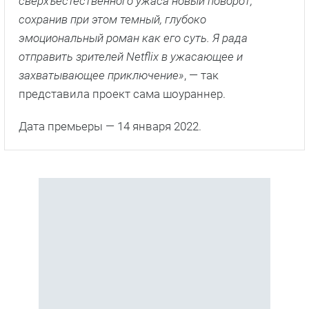
сверхъестественного ужаса новый поворот,
сохранив при этом темный, глубоко
эмоциональный роман как его суть. Я рада
отправить зрителей Netflix в ужасающее и
захватывающее приключение»
, — так
представила проект сама шоураннер.
Дата премьеры — 14 января 2022.