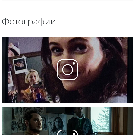
Фотографии