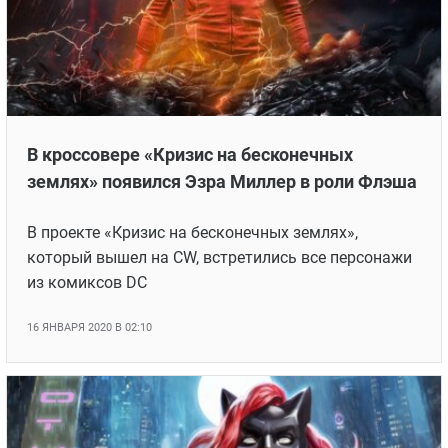
В кроссовере «Кризис на бесконечных
землях» появился Эзра Миллер в роли Флэша
В проекте «Кризис на бесконечных землях»,
который вышел на CW, встретились все персонажи
из комиксов DC
16 ЯНВАРЯ 2020 В 02:10