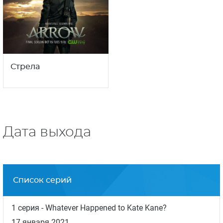
Стрела
Дата выхода
Список серий
1 серия
- Whatever Happened to Kate Kane?
17 января 2021