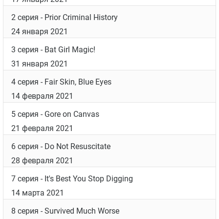
2 серия
- Prior Criminal History
24 января 2021
3 серия
- Bat Girl Magic!
31 января 2021
4 серия
- Fair Skin, Blue Eyes
14 февраля 2021
5 серия
- Gore on Canvas
21 февраля 2021
6 серия
- Do Not Resuscitate
28 февраля 2021
7 серия
- It's Best You Stop Digging
14 марта 2021
8 серия
- Survived Much Worse