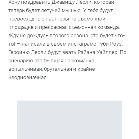
Хочу поздравить Джавишу Лесли. которая
теперь будет летучей мышью. У тебя будут
превосходные партнеры на съемочной
площадке и прекрасная съемочная команда.
Жду не дождусь второго сезона. это будет что-
то! — написала в своем инстаграме Руби Роуз.
Героиню Лесли будут звать Райана Уайлдер. По
сценарию это бывшая наркоманка.
вспыльчивая, брутальная и крайне
неоднозначная.