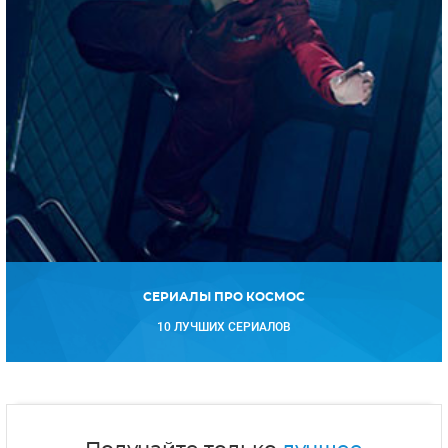
СЕРИАЛЫ ПРО КОСМОС
10 ЛУЧШИХ СЕРИАЛОВ