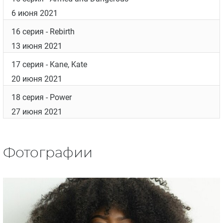
6 июня 2021
16 серия
- Rebirth
13 июня 2021
17 серия
- Kane, Kate
20 июня 2021
18 серия
- Power
27 июня 2021
Фотографии