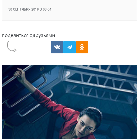
30 СЕНТЯБРЯ 2019 В 08:04