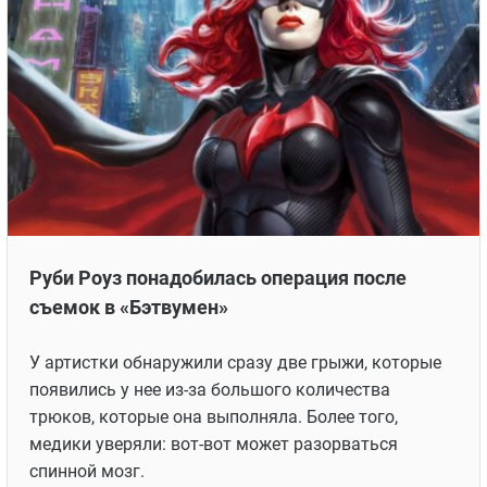
Руби Роуз понадобилась операция после
съемок в «Бэтвумен»
У артистки обнаружили сразу две грыжи, которые
появились у нее из-за большого количества
трюков, которые она выполняла. Более того,
медики уверяли: вот-вот может разорваться
спинной мозг.