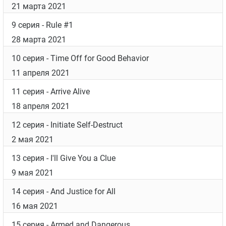
21 марта 2021
9 серия
- Rule #1
28 марта 2021
10 серия
- Time Off for Good Behavior
11 апреля 2021
11 серия
- Arrive Alive
18 апреля 2021
12 серия
- Initiate Self-Destruct
2 мая 2021
13 серия
- I'll Give You a Clue
9 мая 2021
14 серия
- And Justice for All
16 мая 2021
15 серия
- Armed and Dangerous