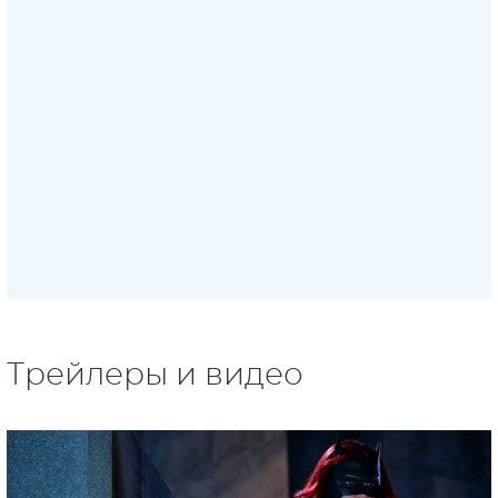
Трейлеры и видео