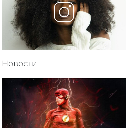
Новости