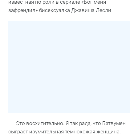
известная по роли в сериале «Бог меня
зафрендил» бисексуалка Джавиша Лесли
— Это восхитительно. Я так рада, что Бэтвумен
сыграет изумительная темнокожая женщина.