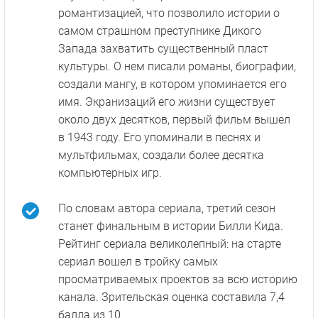
романтизацией, что позволило истории о
самом страшном преступнике Дикого
Запада захватить существенный пласт
культуры. О нем писали романы, биографии,
создали мангу, в котором упоминается его
имя. Экранизаций его жизни существует
около двух десятков, первый фильм вышел
в 1943 году. Его упоминали в песнях и
мультфильмах, создали более десятка
компьютерных игр.
По словам автора сериала, третий сезон
станет финальным в истории Билли Кида.
Рейтинг сериала великолепный: на старте
сериал вошел в тройку самых
просматриваемых проектов за всю историю
канала. Зрительская оценка составила 7,4
балла из 10.