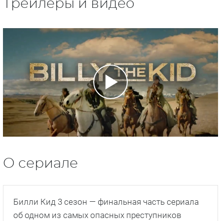
Трейлеры и видео
О сериале
Билли Кид 3 сезон — финальная часть сериала
об одном из самых опасных преступников