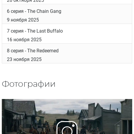
26 октября 2025
6 серия
- The Chain Gang
9 ноября 2025
7 серия
- The Last Buffalo
16 ноября 2025
8 серия
- The Redeemed
23 ноября 2025
Фотографии