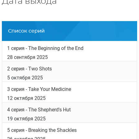
Дата выхода
Список серий
1 серия
- The Beginning of the End
28 сентября 2025
2 серия
- Two Shots
5 октября 2025
3 серия
- Take Your Medicine
12 октября 2025
4 серия
- The Shepherd's Hut
19 октября 2025
5 серия
- Breaking the Shackles