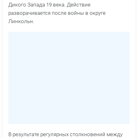
Дикого Запада 19 века. Действие
разворачивается после войны в округе
Линкольн.
В результате регулярных столкновений между