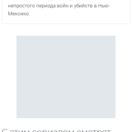
непростого периода войн и убийств в Нью-
Мексико.