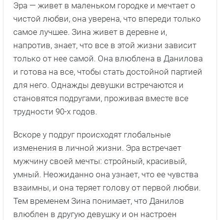
Эра — живет в маленьком городке и мечтает о
чистой любви, она уверена, что впереди только
самое лучшее. Зина живет в деревне и,
напротив, знает, что все в этой жизни зависит
только от нее самой. Она влюблена в Данилова
и готова на все, чтобы стать достойной партией
для него. Однажды девушки встречаются и
становятся подругами, проживая вместе все
трудности 90-х годов.
Вскоре у подруг происходят глобальные
изменения в личной жизни. Эра встречает
мужчину своей мечты: стройный, красивый,
умный. Неожиданно она узнает, что ее чувства
взаимны, и она теряет голову от первой любви.
Тем временем Зина понимает, что Данилов
влюблен в другую девушку и он настроен