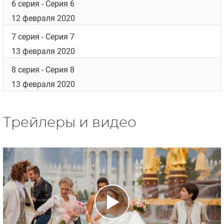
6 серия
- Серия 6
12 февраля 2020
7 серия
- Серия 7
13 февраля 2020
8 серия
- Серия 8
13 февраля 2020
Трейлеры и видео