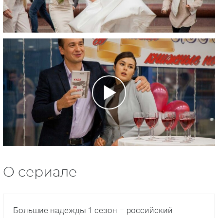
О сериале
Большие надежды 1 сезон – российский