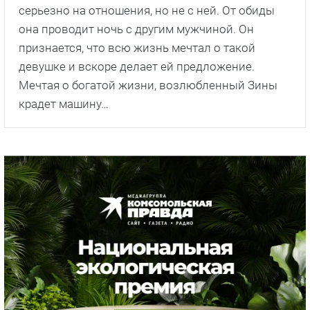
серьезно на отношения, но не с ней. От обиды
она проводит ночь с другим мужчиной. Он
признается, что всю жизнь мечтал о такой
девушке и вскоре делает ей предложение.
Мечтая о богатой жизни, возлюбленный Зины
крадет машину…