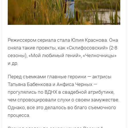
Режиссером сериала стала Юлия Краснова. Она
сняла такие проекты, как «Склифосовский» (2-8
сезоны), «Мой любимый гений», «Челночницы»
и др.
Перед съемками главные героини — актрисы
Татьяна Бабенкова и Анфиса Черных —
прогулялись по ВДНХ в свадебной атрибутике,
чем спровоцировали слухи о своем замужестве.
Однако, все это делалось во благо съемочного
процесса.