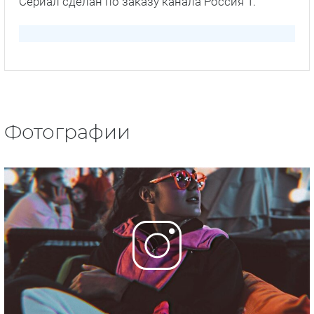
Сериал сделан по заказу канала Россия 1.
Фотографии