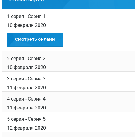
1 серия
- Серия 1
10 февраля 2020
Смотреть
онлайн
2 серия
- Серия 2
10 февраля 2020
3 серия
- Серия 3
11 февраля 2020
4 серия
- Серия 4
11 февраля 2020
5 серия
- Серия 5
12 февраля 2020