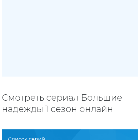
Смотреть сериал Большие
надежды 1 сезон онлайн
Список серий