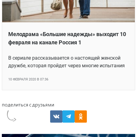
Мелодрама «Большие надежды» выходит 10
февраля на канале Россия 1
В сериале рассказывается о настоящей женской
дружбе, которая пройдет через многие испытания
10 ФЕВРАЛЯ 2020 В 07:36