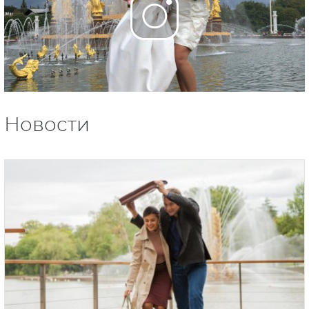
Новости