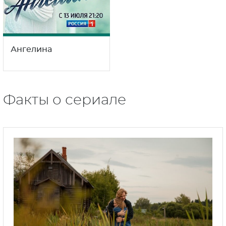
Ангелина
Факты о сериале