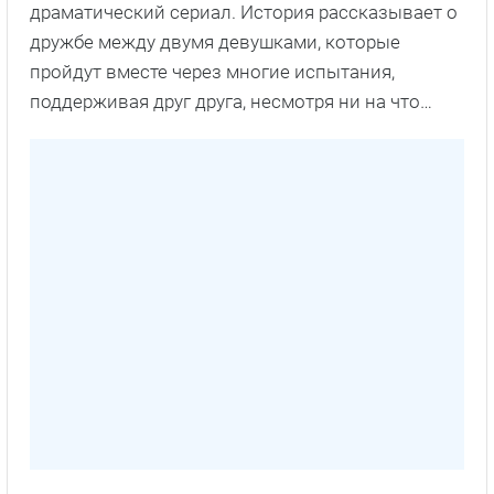
драматический сериал. История рассказывает о
дружбе между двумя девушками, которые
пройдут вместе через многие испытания,
поддерживая друг друга, несмотря ни на что…