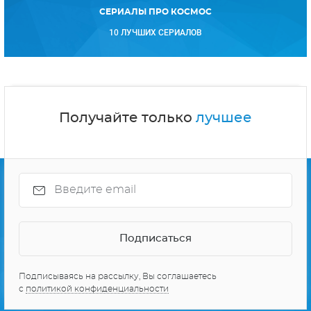
СЕРИАЛЫ ПРО КОСМОС
10 ЛУЧШИХ СЕРИАЛОВ