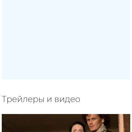
Трейлеры и видео