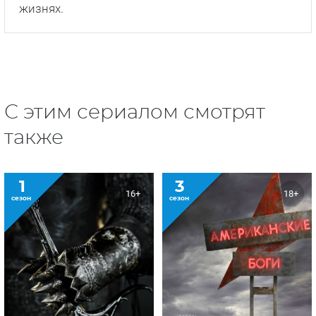
жизнях.