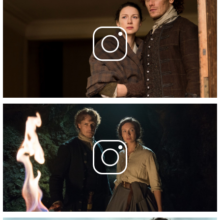
Фотографии