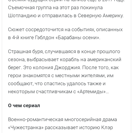
Съемочная группа на этот раз покинула
Шотландию и отправилась в Северную Америку.
Сюжет сосредоточится на событиях, описанных
в 4-й книге Гэблдон «Барабаны осени».
Страшная буря, случившаяся в конце прошлого
сезона, выбрасывает корабль на американский
берег. Это колония Джорджия. После того, как
герои знакомятся с местными жителями, им
сообщают, что спастись удалось также и
некоторым счастливчикам с «Артемиды»…
О чем сериал
Военно-романтическая многосерийная драма
«Чужестранка» рассказывает историю Клэр