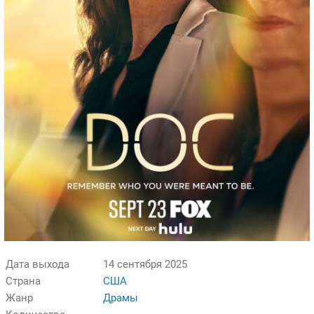
Дата выхода
14 сентября 2025
Страна
США
Жанр
Драмы