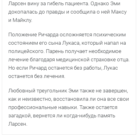
Ларсен вину за гибель пациента. Однако Эми
докопалась до правды и сообщила о ней Максу
и Майклу.
Положение Ричарда осложняется психическим
состоянием его сына Лукаса, который напал на
полицейского. Парень получает необходимое
лечение благодаря медицинской страховке отца.
Но если Ричард останется без работы, Лукас
останется без лечения.
Любовный треугольник Эми также не завершен,
как и неизвестно, восстановила ли она все свои
профессиональные навыки. Также остается
загадкой, вернется ли когда-нибудь память
Ларсен.