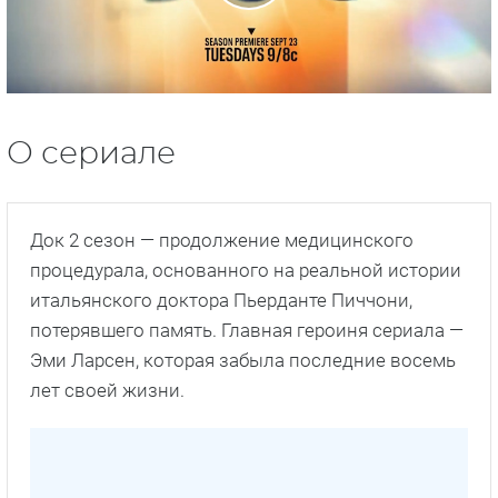
О сериале
Док 2 сезон — продолжение медицинского
процедурала, основанного на реальной истории
итальянского доктора Пьерданте Пиччони,
потерявшего память. Главная героиня сериала —
Эми Ларсен, которая забыла последние восемь
лет своей жизни.