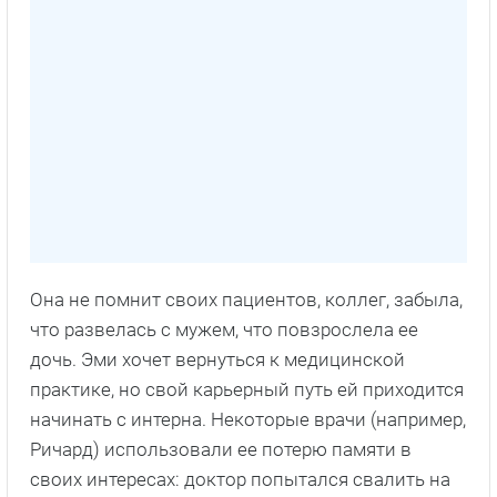
Она не помнит своих пациентов, коллег, забыла,
что развелась с мужем, что повзрослела ее
дочь. Эми хочет вернуться к медицинской
практике, но свой карьерный путь ей приходится
начинать с интерна. Некоторые врачи (например,
Ричард) использовали ее потерю памяти в
своих интересах: доктор попытался свалить на