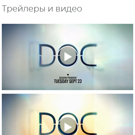
Трейлеры и видео