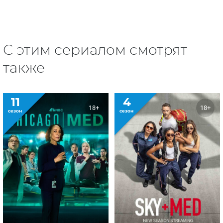
С этим сериалом смотрят