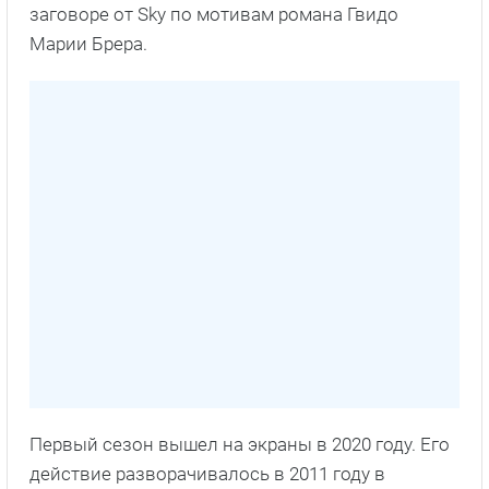
заговоре от Sky по мотивам романа Гвидо
Марии Брера.
Первый сезон вышел на экраны в 2020 году. Его
действие разворачивалось в 2011 году в