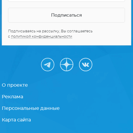
О проекте
Реклама
Персональные данные
Карта сайта