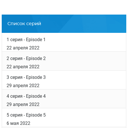
29 апреля 2022
4 серия
- Episode 4
29 апреля 2022
5 серия
- Episode 5
6 мая 2022
6 серия
- Episode 6
6 мая 2022
7 серия
- Episode 7
13 мая 2022
8 серия
- Episode 8
13 мая 2022
Фотографии