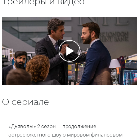
Трейлеры и видео
О сериале
«Дьяволы» 2 сезон — продолжение
остросюжетного шоу о мировом финансовом