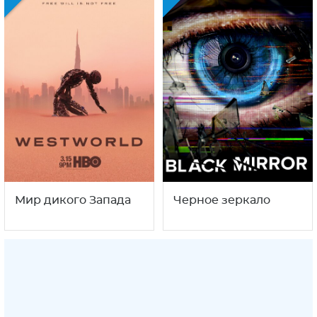
Мир дикого Запада
Черное зеркало