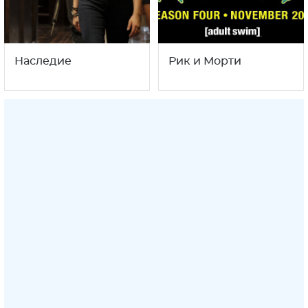
Наследие
Рик и Морти